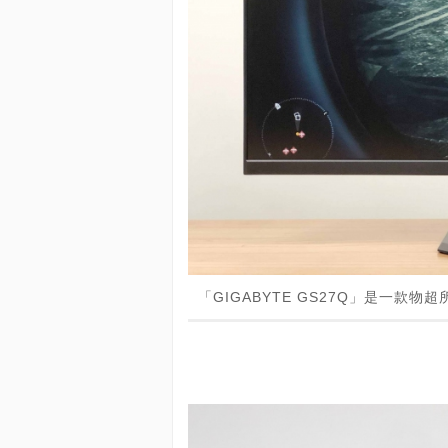
「GIGABYTE GS27Q」是一款物