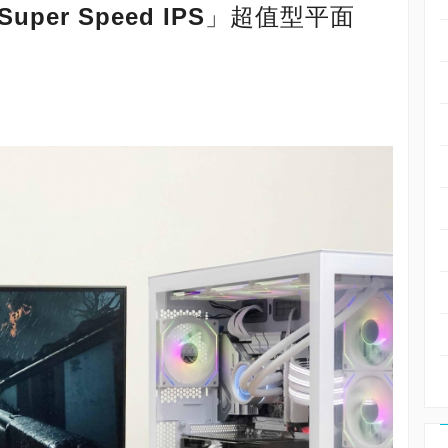
 Super Speed IPS」超值型平面