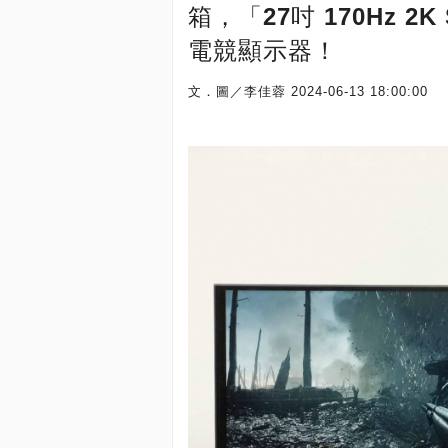
箱，「27吋 170Hz 2K
電競顯示器！
文．圖／李佳蓉
2024-06-13 18:00:00