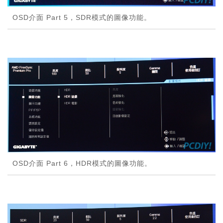
OSD介面 Part 5，SDR模式的圖像功能。
OSD介面 Part 6，HDR模式的圖像功能。