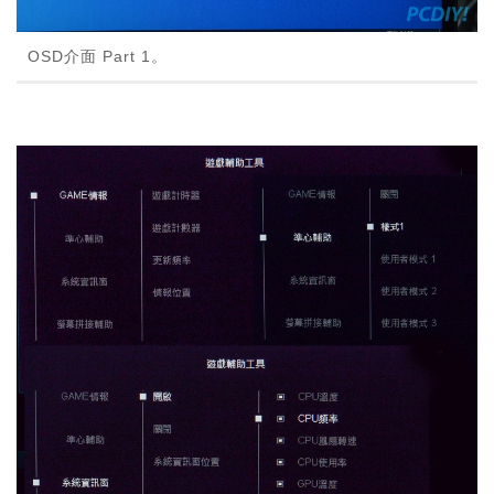
OSD介面 Part 1。