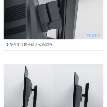
支架角度採用滑軸方式作調整。