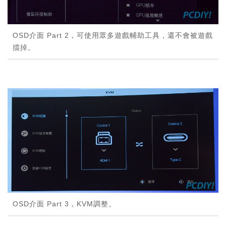
OSD介面 Part 2，可使用眾多遊戲輔助工具，還不會被遊戲
擋掉。
OSD介面 Part 3，KVM調整。