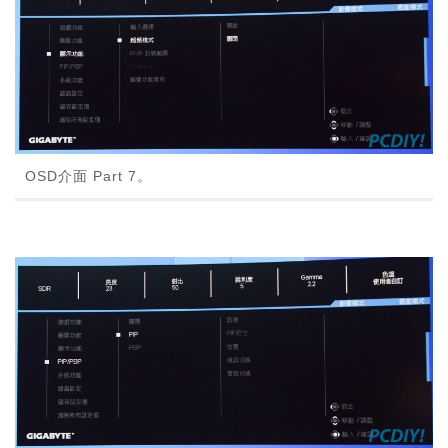
OSD介面 Part 7。