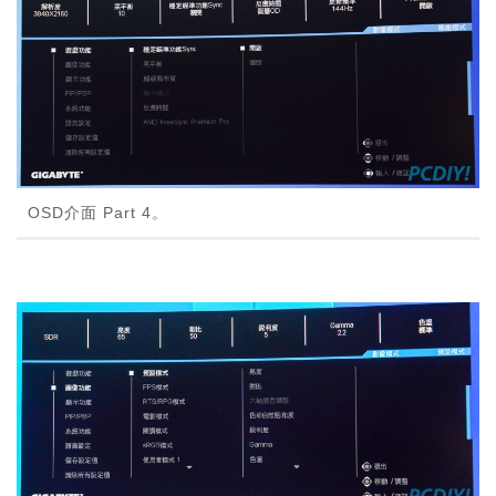
OSD介面 Part 4。