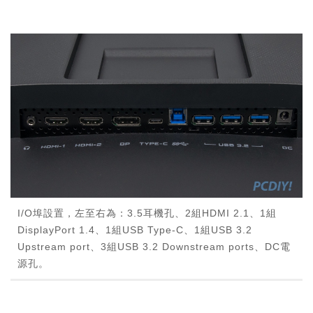
I/O埠設置，左至右為：3.5耳機孔、2組HDMI 2.1、1組
DisplayPort 1.4、1組USB Type-C、1組USB 3.2
Upstream port、3組USB 3.2 Downstream ports、DC電
源孔。