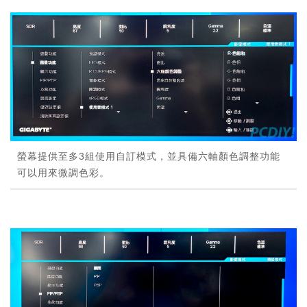
螢幕提供至多3組使用自訂模式，並具備六軸顏色調整功能
可以用來微調色彩。