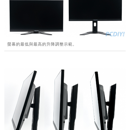
螢幕的最低與最高的升降調整示範。