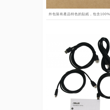
外包裝有產品特色的貼紙，包含100% 