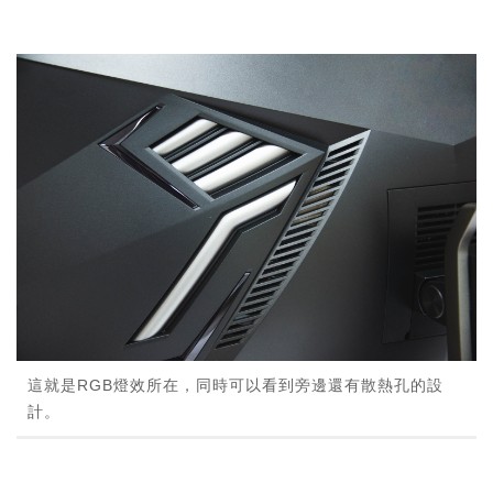
這就是RGB燈效所在，同時可以看到旁邊還有散熱孔的設
計。