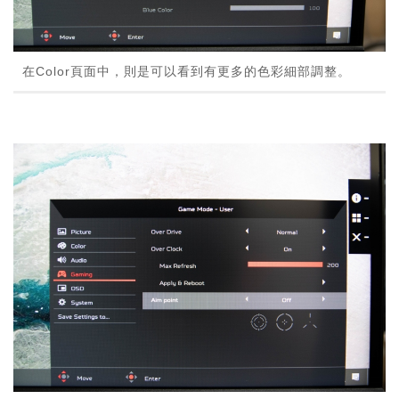
在Color頁面中，則是可以看到有更多的色彩細部調整。