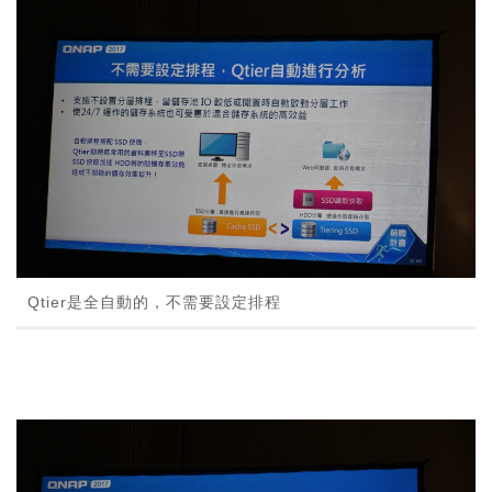
Qtier是全自動的，不需要設定排程