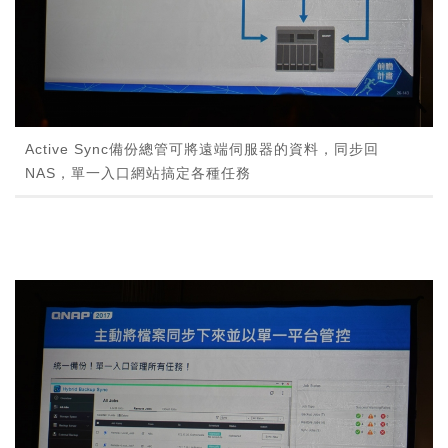
Active Sync備份總管可將遠端伺服器的資料，同步回
NAS，單一入口網站搞定各種任務