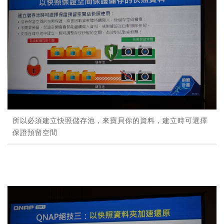
所以必須建立快照儲存池，來寶貝你的資料，建立時可選擇
保證預留空間