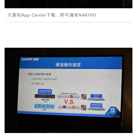
只要到App Center下載，即可擁有NAKIVO