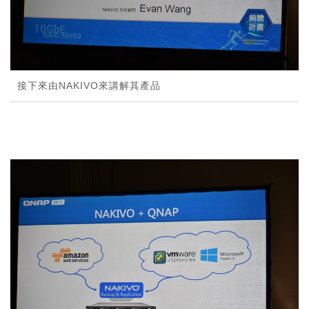
接下來由NAKIVO來講解其產品