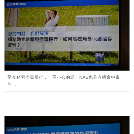
當今勒索病毒橫行，一不小心的話，NAS也是有機會中毒
的…