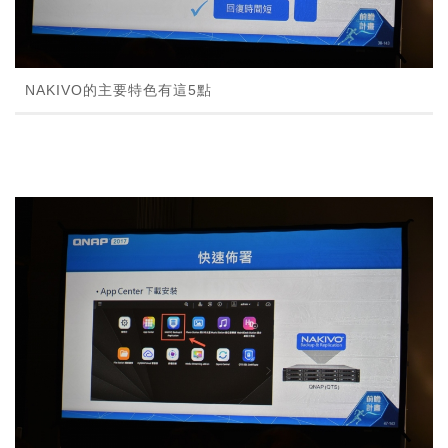
NAKIVO的主要特色有這5點