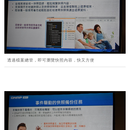
透過檔案總管，即可瀏覽快照內容，快又方便