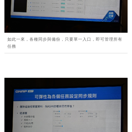
如此一來，各種同步與備份，只要單一入口，即可管理所有
任務