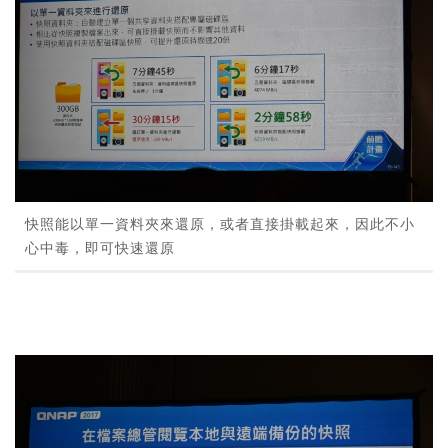
快照能以單一資料夾來還原，或者直接掛載起來，因此不小
心中毒，即可快速還原