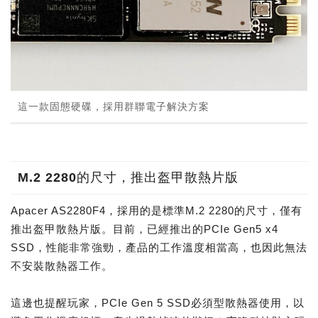
這一款固態硬碟，採用群聯電子解決方案
M.2 2280的尺寸，推出盔甲散熱片版
Apacer AS2280F4，採用的是標準M.2 2280的尺寸，僅有
推出盔甲散熱片版。目前，已經推出的PCIe Gen5 x4
SSD，性能非常強勁，產品的工作溫度相當高，也因此無法
不安裝散熱器工作。
這邊也提醒玩家，PCIe Gen 5 SSD必須型散熱器使用，以