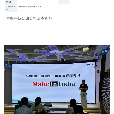
宇瞻科技公開公司基本資料