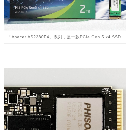
「Apacer AS2280F4」系列，是一款PCIe Gen 5 x4 SSD