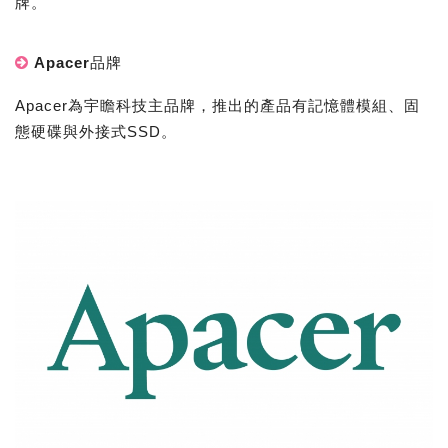
牌。
Apacer品牌
Apacer為宇瞻科技主品牌，推出的產品有記憶體模組、固
態硬碟與外接式SSD。