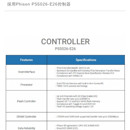
採用Phison PS5026-E26控制器