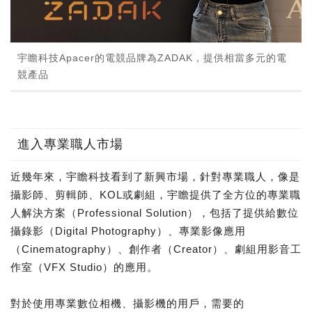
宇瞻科技Apacer的電競品牌為ZADAK，提供相當多元的電
競產品
進入專業職人市場
近幾年來，宇瞻科技看到了新興市場，針對專業職人，像是
攝影師、剪輯師、KOL或劇組，宇瞻提供了全方位的專業職
人解決方案（Professional Solution），包括了提供給數位
攝錄影（Digital Photography）、專業影像應用
（Cinematography）、創作者（Creator）、劇組用影音工
作室（VFX Studio）的應用。
對於使用專業數位相機、攝影機的用戶，需要的