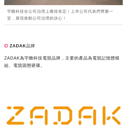
宇瞻科技在公司治理上獲得肯定！上市公司代表們齊聚一
堂，展現推動公司治理的決心！
ZADAK品牌
ZADAK為宇瞻科技電競品牌，主要的產品為電競記憶體模
組、電競固態硬碟。