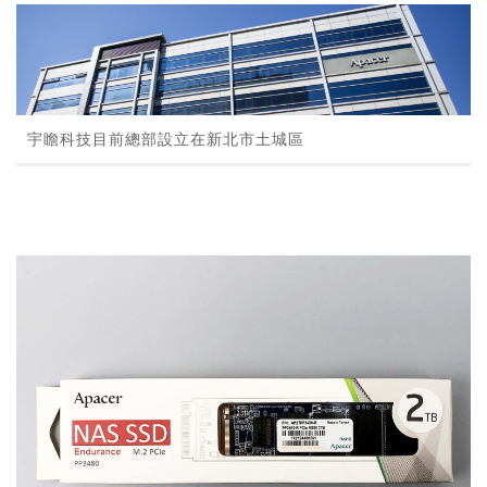
宇瞻科技目前總部設立在新北市土城區