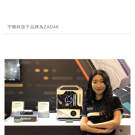
宇瞻科技子品牌為ZADAK