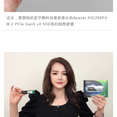
這次，要開箱的是宇瞻科技最新推出的Apacer AS2280F4
M.2 PCIe Gen5 x4 SSD系列固態硬碟