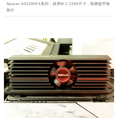
Apacer AS2280F4系列，採用M.2 2280尺寸，附贈盔甲散
熱片