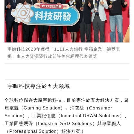
宇瞻科技2023年獲得「1111人力銀行 幸福企業」頒獎表
揚，由人力資源暨行政部許美惠經理代表領獎
宇瞻科技專注於五大領域
全球數位儲存大廠宇瞻科技，目前專注於五大解決方案，聚
焦電競（Gaming Solution）、消費級（Consumer
Solution）、工業記憶體（Industrial DRAM Solutions）、
工業固態硬碟（Industrial SSD Solutions）與專業職人
（Professional Solution）解決方案！