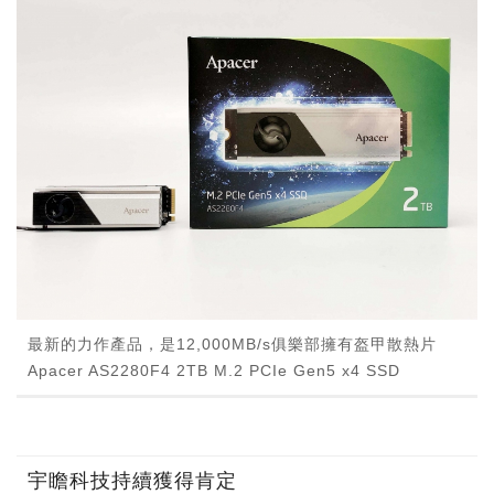
最新的力作產品，是12,000MB/s俱樂部擁有盔甲散熱片
Apacer AS2280F4 2TB M.2 PCIe Gen5 x4 SSD
宇瞻科技持續獲得肯定