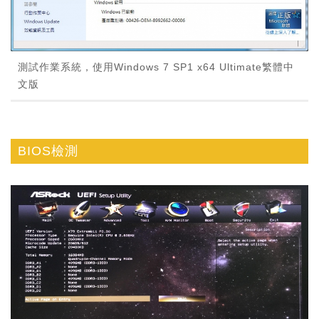
測試作業系統，使用Windows 7 SP1 x64 Ultimate繁體中
文版
BIOS檢測