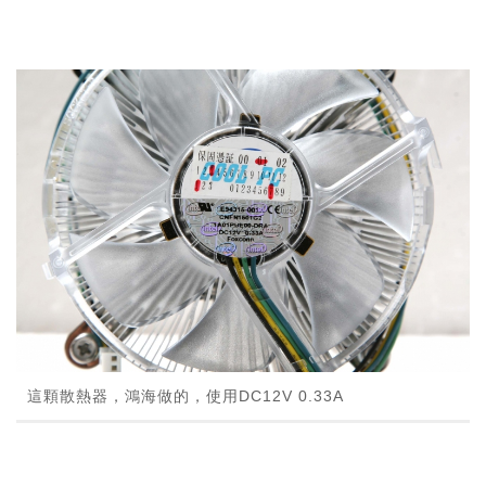
這顆散熱器，鴻海做的，使用DC12V 0.33A