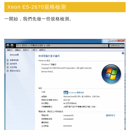
Xeon E5-2670規格檢測
一開始，我們先做一些規格檢測。