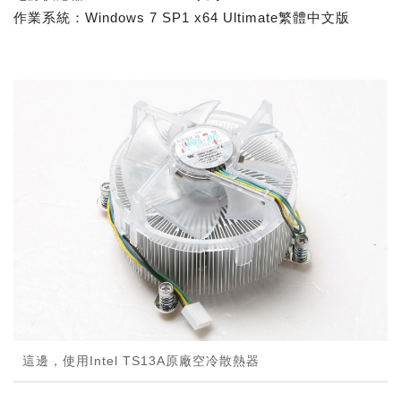
作業系統：Windows 7 SP1 x64 Ultimate繁體中文版
這邊，使用Intel TS13A原廠空冷散熱器