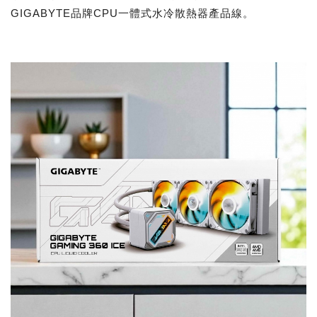
GIGABYTE品牌CPU一體式水冷散熱器產品線。