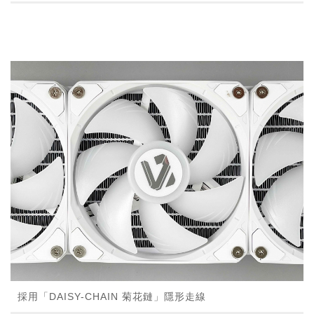
採用「DAISY-CHAIN 菊花鏈」隱形走線