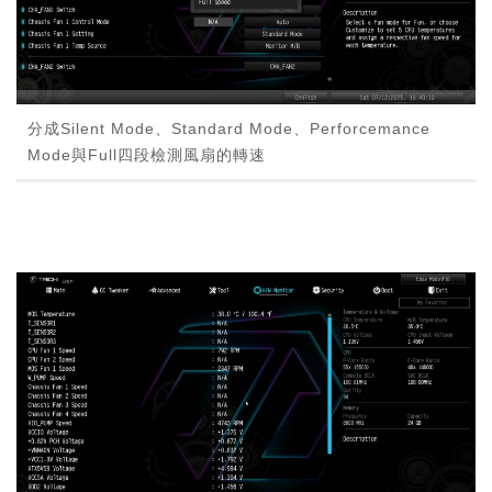
分成Silent Mode、Standard Mode、Perforcemance
Mode與Full四段檢測風扇的轉速