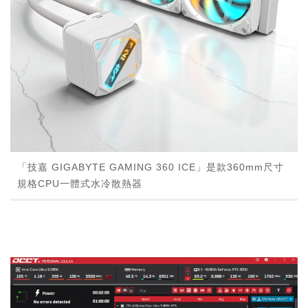
「技嘉 GIGABYTE GAMING 360 ICE」是款360mm尺寸
規格CPU一體式水冷散熱器