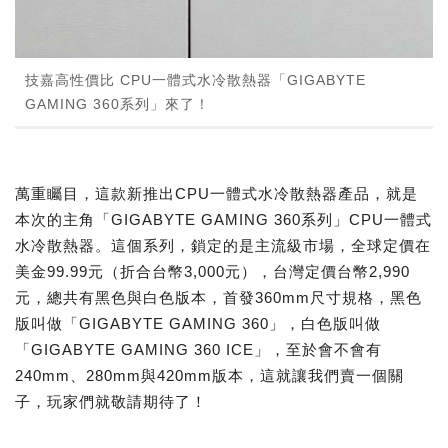
技嘉高性價比 CPU一體式水冷散熱器「GIGABYTE
GAMING 360系列」來了！
萬重矚目，這款新推出CPU一體式水冷散熱器產品，就是
本次的主角「GIGABYTE GAMING 360系列」CPU一體式
水冷散熱器。這個系列，鎖定的是主流級市場，全球定價在
美金99.99元（折合台幣3,000元），台灣定價台幣2,990
元，總共有黑色與白色版本，首發360mm尺寸規格，黑色
版叫做「GIGABYTE GAMING 360」，白色版叫做
「GIGABYTE GAMING 360 ICE」，至於會不會有
240mm、280mm與420mm版本，這就讓我們賣一個關
子，玩家們就敬請期待了！