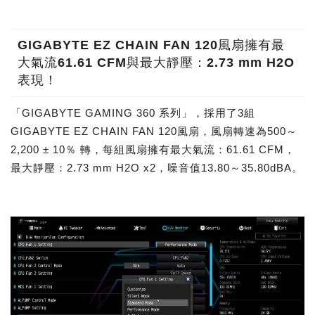
GIGABYTE EZ CHAIN FAN 120風扇擁有最
大氣流61.61 CFM與最大靜壓：2.73 mm H2O
表現！
「GIGABYTE GAMING 360 系列」，採用了3組
GIGABYTE EZ CHAIN FAN 120風扇，風扇轉速為500～
2,200 ± 10％ 轉，每組風扇擁有最大氣流：61.61 CFM，
最大靜壓：2.73 mm H2O x2，噪音值13.80～35.80dBA。