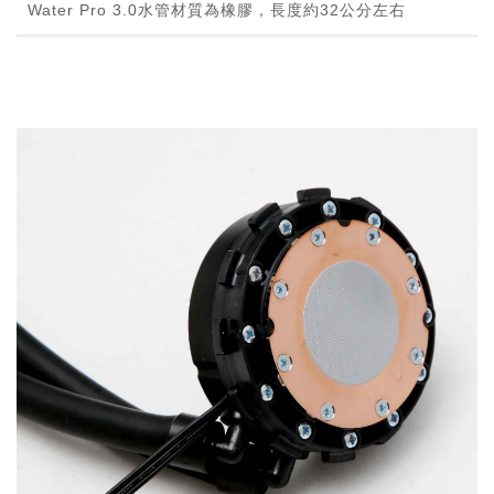
Water Pro 3.0水管材質為橡膠，長度約32公分左右