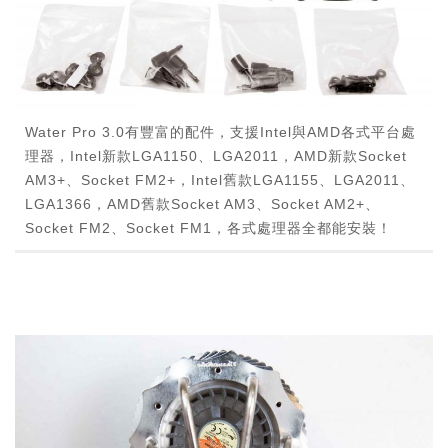
Water Pro 3.0有豐富的配件，支援Intel與AMD各式平台處
理器，Intel新款LGA1150、LGA2011，AMD新款Socket
AM3+、Socket FM2+，Intel舊款LGA1155、LGA2011、
LGA1366，AMD舊款Socket AM3、Socket AM2+、
Socket FM2、Socket FM1，各式處理器全都能安裝！