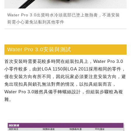
Water Pro 3.0出貨時水冷頭底部已塗上散熱膏，不過安裝
前需小心避免沾黏到其他零件
Water Pro 3.0安裝與測試
首次安裝時需要花較多時間在組裝扣具上，Water Pro 3.0
小零件較多，由於LGA 1150與LGA 2011採用相同的零件，
僅在安裝方向有所不同，因此玩家必須要注意安裝方向，避
免出現扣具與鎖孔無法對齊的情況，以扣具組裝而言，
Water Pro 3.0雖然具備手轉螺絲設計，但組裝步驟較為複
雜。