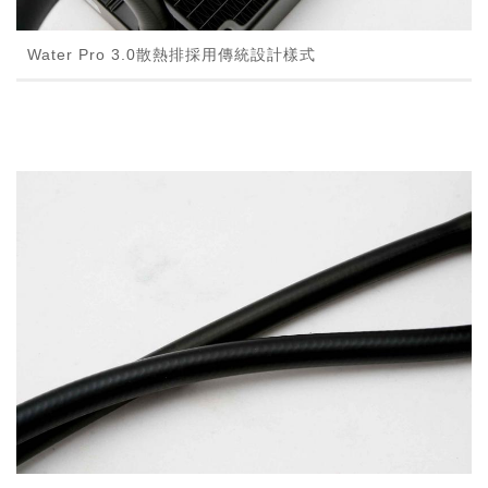
Water Pro 3.0散熱排採用傳統設計樣式