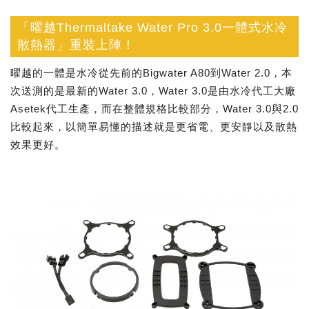
「曜越Thermaltake Water Pro 3.0一體式水冷
散熱器」重裝上陣！
曜越的一體是水冷從先前的Bigwater A80到Water 2.0，本
次送測的是最新的Water 3.0，Water 3.0是由水冷代工大廠
Asetek代工生產，而在整體規格比較部分，Water 3.0與2.0
比較起來，以簡單易懂的描述就是更省電、更安靜以及散熱
效果更好。