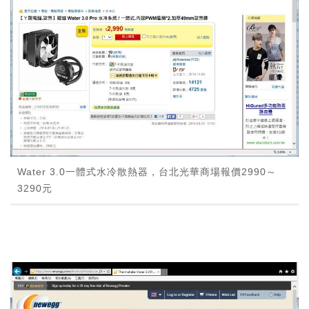
Water 3.0一體式水冷散熱器，台北光華商場報價2990～
3290元