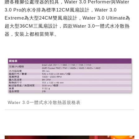
贈各種腳位處理器的扣具，Water 3.0 Performer與Water
3.0 Pro的水冷排為標準12CM風扇設計，Water 3.0
Extreme為大型24CM雙風扇設計，Water 3.0 Ultimate為
超大型36CM三風扇設計，四款Water 3.0一體式水冷散熱
器，安裝上都相當簡單。
Water 3.0一體式水冷散熱器規格表