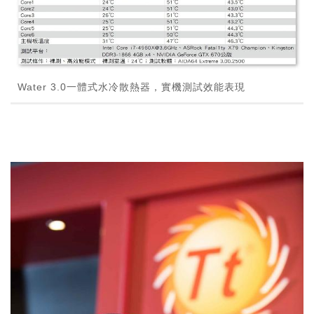
Water 3.0一體式水冷散熱器，實機測試效能表現