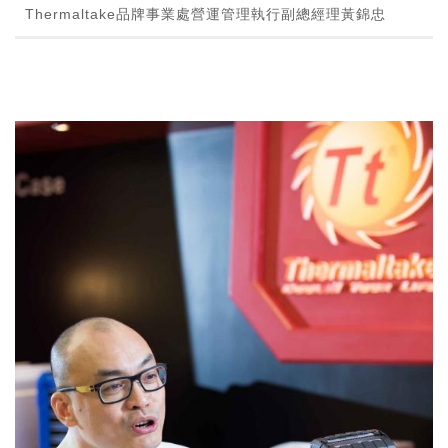
Thermaltake品牌事業處營運管理執行副總經理黃錦忠