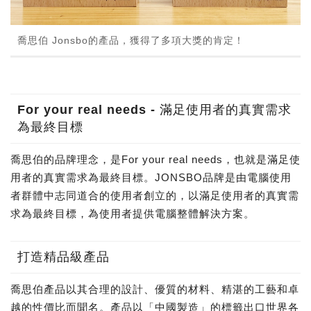
喬思伯 Jonsbo的產品，獲得了多項大獎的肯定！
For your real needs - 滿足使用者的真實需求
為最終目標
喬思伯的品牌理念，是For your real needs，也就是滿足使
用者的真實需求為最終目標。JONSBO品牌是由電腦使用
者群體中志同道合的使用者創立的，以滿足使用者的真實需
求為最終目標，為使用者提供電腦整體解決方案。
打造精品級產品
喬思伯產品以其合理的設計、優質的材料、精湛的工藝和卓
越的性價比而聞名。產品以「中國製造」的標籤出口世界各