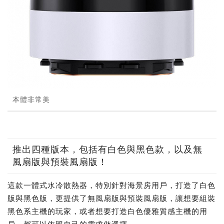
本體非常美
推出四種版本，包括有白色與黑色款，以及無
風扇版與預裝風扇版！
這款一體式水冷散熱器，特別針對海景房用戶，打造了白色
版與黑色版，更提供了無風扇版與預裝風扇版，讓想要組裝
黑色系主機的玩家，或者想要打造白色優雅質感主機的用