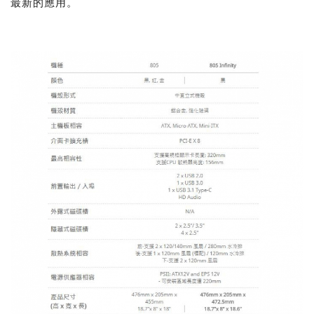
最新的應用。