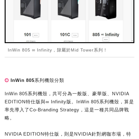
InWin 805 ∞ Infinity，隸屬於Mid Tower系列！
InWin 805系列機殼分類
InWin 805系列機殼，共可分為一般版、豪華版、NVIDIA
EDITION特仕版與∞ Infinity版。InWin 805系列機殼，算是
率先導入了Co-Branding Strategy，這是一種共同品牌戰
略。
NVIDIA EDITION特仕版，則是NVIDIA針對網咖市場，特