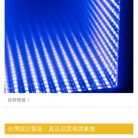
信仰燈效！
台灣設計製造，真正品質保證象徵