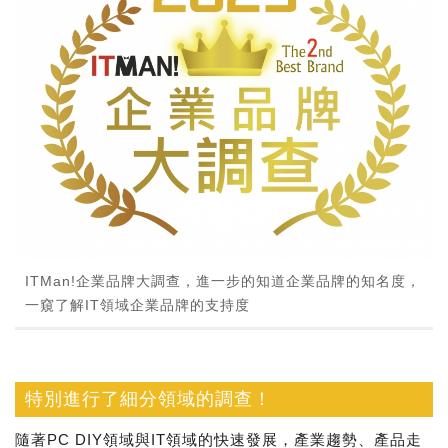
ITMan!企業品牌大調查，進一步的知道企業品牌的知名度，
一窺了解IT領域企業品牌的支持度
特別進行了細分領域的調查！
隨著PC DIY領域與IT領域的快速發展，產業趨勢、產品走