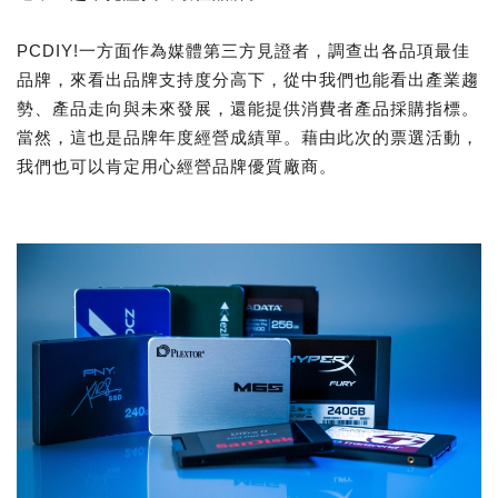
PCDIY!一方面作為媒體第三方見證者，調查出各品項最佳
品牌，來看出品牌支持度分高下，從中我們也能看出產業趨
勢、產品走向與未來發展，還能提供消費者產品採購指標。
當然，這也是品牌年度經營成績單。藉由此次的票選活動，
我們也可以肯定用心經營品牌優質廠商。