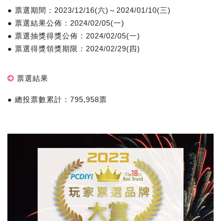
● 票選期間：2023/12/16(六)～2024/01/10(三)
● 票選結果公佈：2024/02/05(一)
● 票選抽獎得獎公佈：2024/02/05(一)
● 票選得獎領獎期限：2024/02/29(四)
票選結果
● 總投票數累計：795,958票