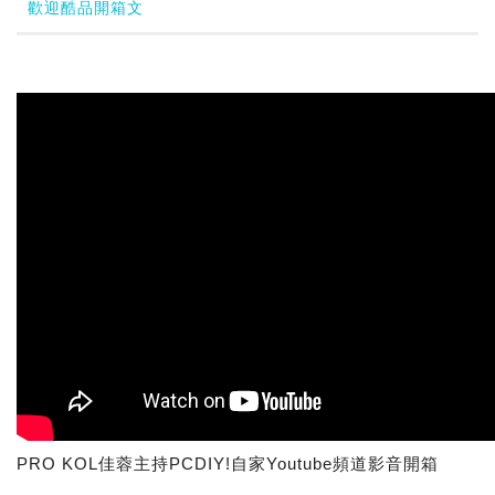
歡迎酷品開箱文
PRO KOL佳蓉主持PCDIY!自家Youtube頻道影音開箱