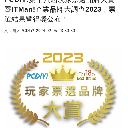
暨ITMan!企業品牌大調查2023，票
選結果暨得獎公布！
文．圖／PCDIY!
2024-02-05 23:59:59