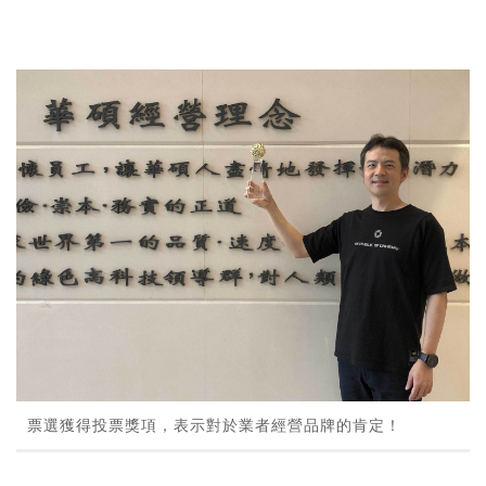
票選獲得投票獎項，表示對於業者經營品牌的肯定！