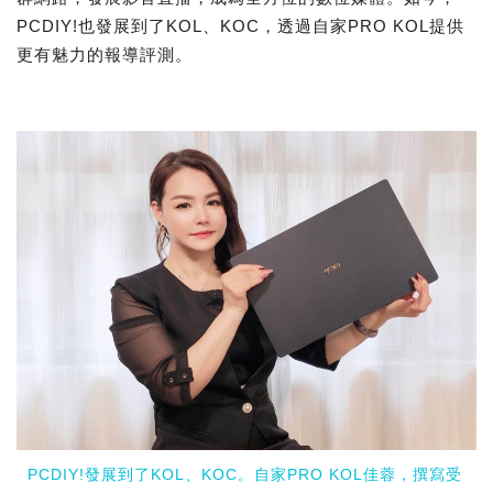
PCDIY!也發展到了KOL、KOC，透過自家PRO KOL提供
更有魅力的報導評測。
PCDIY!發展到了KOL、KOC。自家PRO KOL佳蓉，撰寫受