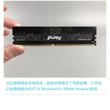
以記憶體模組市場來說，最新就發展出了高階桌機、工作站
記憶體模組(HEDT & Workstation DRAM Module)類別