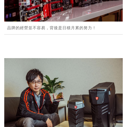
品牌的經營並不容易，背後是日積月累的努力！