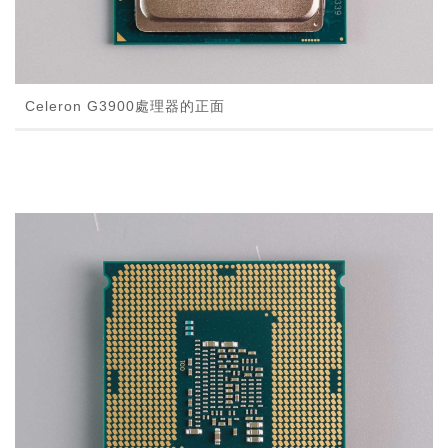
Celeron G3900處理器的正面