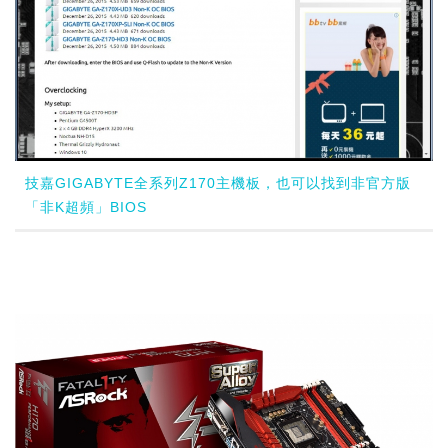
技嘉GIGABYTE全系列Z170主機板，也可以找到非官方版
「非K超頻」BIOS