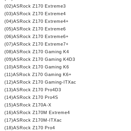
(02)ASRock Z170 Extreme3
(03)ASRock Z170 Extreme4
(04)ASRock Z170 Extreme4+
(05)ASRock Z170 Extreme6
(06)ASRock Z170 Extreme6+
(07)ASRock Z170 Extreme7+
(08)ASRock Z170 Gaming K4
(09)ASRock Z170 Gaming K4D3
(10)ASRock Z170 Gaming K6
(11)ASRock Z170 Gaming K6+
(12)ASRock Z170 Gaming-ITXac
(13)ASRock Z170 Pro4D3
(14)ASRock Z170 Pro4S
(15)ASRock Z170A-X
(16)ASRock Z170M Extreme4
(17)ASRock Z170M-ITXac
(18)ASRock Z170 Pro4