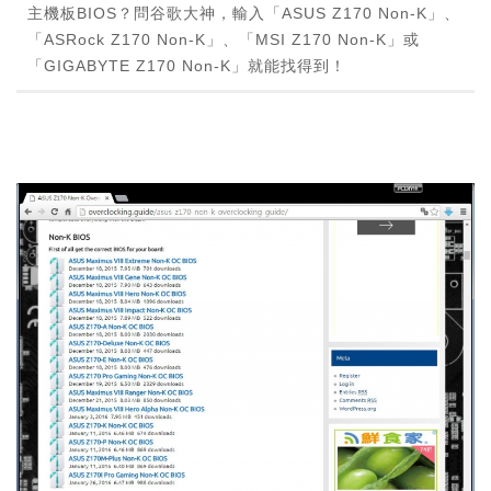
主機板BIOS？問谷歌大神，輸入「ASUS Z170 Non-K」、
「ASRock Z170 Non-K」、「MSI Z170 Non-K」或
「GIGABYTE Z170 Non-K」就能找得到！