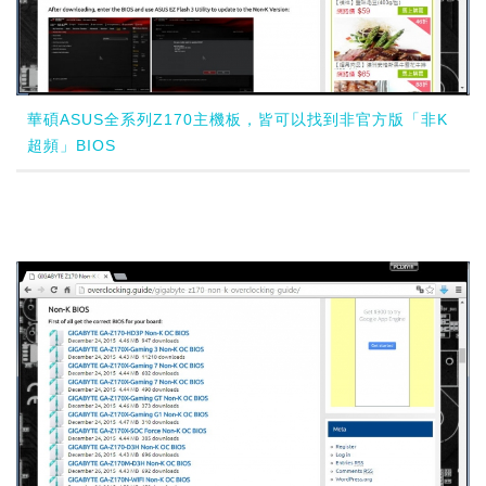
華碩ASUS全系列Z170主機板，皆可以找到非官方版「非K
超頻」BIOS