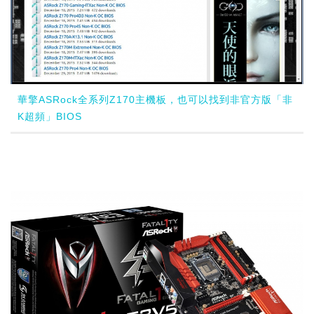
華擎ASRock全系列Z170主機板，也可以找到非官方版「非
K超頻」BIOS