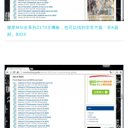
微星MSI全系列Z170主機板，也可以找到非官方版「非K超
頻」BIOS