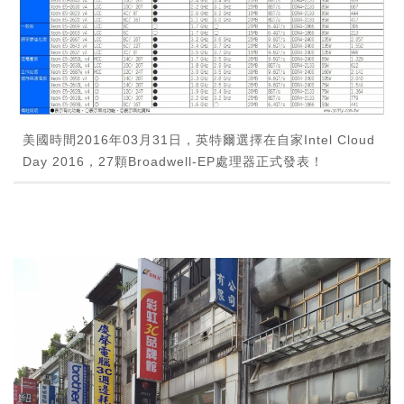
美國時間2016年03月31日，英特爾選擇在自家Intel Cloud
Day 2016，27顆Broadwell-EP處理器正式發表！