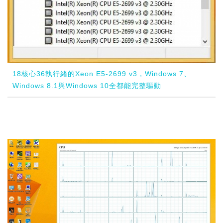
18核心36執行緒的Xeon E5-2699 v3，Windows 7、
Windows 8.1與Windows 10全都能完整驅動