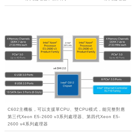
C602主機板，可以支援單CPU、雙CPU模式，能完整對應
第三代Xeon E5-2600 v3系列處理器、第四代Xeon E5-
2600 v4系列處理器