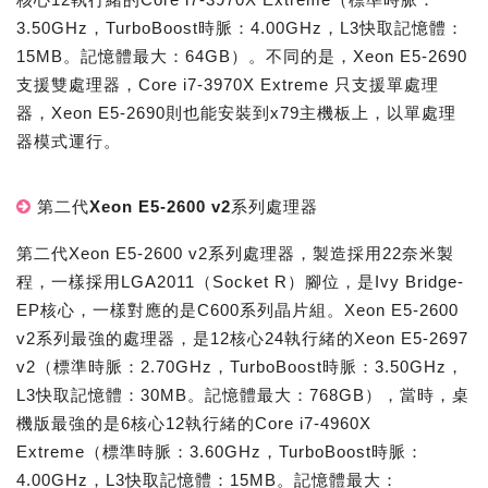
3.50GHz，TurboBoost時脈：4.00GHz，L3快取記憶體：
15MB。記憶體最大：64GB）。不同的是，Xeon E5-2690
支援雙處理器，Core i7-3970X Extreme 只支援單處理
器，Xeon E5-2690則也能安裝到x79主機板上，以單處理
器模式運行。
第二代Xeon E5-2600 v2系列處理器
第二代Xeon E5-2600 v2系列處理器，製造採用22奈米製
程，一樣採用LGA2011（Socket R）腳位，是Ivy Bridge-
EP核心，一樣對應的是C600系列晶片組。Xeon E5-2600
v2系列最強的處理器，是12核心24執行緒的Xeon E5-2697
v2（標準時脈：2.70GHz，TurboBoost時脈：3.50GHz，
L3快取記憶體：30MB。記憶體最大：768GB），當時，桌
機版最強的是6核心12執行緒的Core i7-4960X
Extreme（標準時脈：3.60GHz，TurboBoost時脈：
4.00GHz，L3快取記憶體：15MB。記憶體最大：