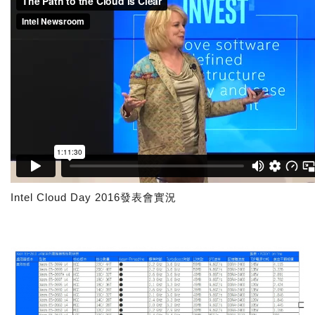
Intel Cloud Day 2016發表會實況