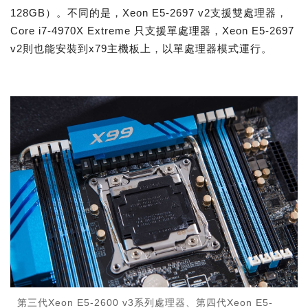
128GB）。不同的是，Xeon E5-2697 v2支援雙處理器，
Core i7-4970X Extreme 只支援單處理器，Xeon E5-2697
v2則也能安裝到x79主機板上，以單處理器模式運行。
第三代Xeon E5-2600 v3系列處理器、第四代Xeon E5-