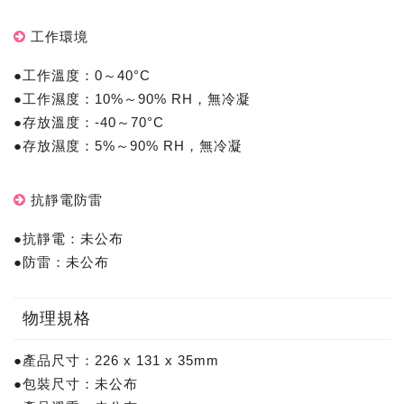
工作環境
●工作溫度：0～40°C
●工作濕度：10%～90% RH，無冷凝
●存放溫度：-40～70°C
●存放濕度：5%～90% RH，無冷凝
抗靜電防雷
●抗靜電：未公布
●防雷：未公布
物理規格
●產品尺寸：226 x 131 x 35mm
●包裝尺寸：未公布