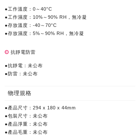
●工作溫度：0～40°C
●工作濕度：10%～90% RH，無冷凝
●存放溫度：-40～70°C
●存放濕度：5%～90% RH，無冷凝
抗靜電防雷
●抗靜電：未公布
●防雷：未公布
物理規格
●產品尺寸：294 x 180 x 44mm
●包裝尺寸：未公布
●產品淨重：未公布
●產品毛重：未公布