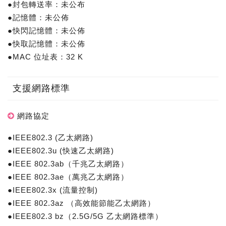
●封包轉送率：未公布
●記憶體：未公佈
●快閃記憶體：未公佈
●快取記憶體：未公佈
●MAC 位址表：32 K
支援網路標準
網路協定
●IEEE802.3 (乙太網路)
●IEEE802.3u (快速乙太網路)
●IEEE 802.3ab（千兆乙太網路）
●IEEE 802.3ae（萬兆乙太網路）
●IEEE802.3x (流量控制)
●IEEE 802.3az （高效能節能乙太網路）
●IEEE802.3 bz（2.5G/5G 乙太網路標準）