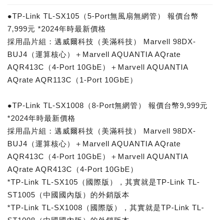
●TP-Link TL-SX105（5-Port無風扇無網管） 報價台幣
7,999元 *2024年時最新價格
採用晶片組：邁威爾科技（美滿科技） Marvell 98DX-
BUJ4（運算核心）＋Marvell AQUANTIA AQrate
AQR413C（4-Port 10GbE）＋Marvell AQUANTIA
AQrate AQR113C（1-Port 10GbE）
●TP-Link TL-SX1008（8-Port無網管） 報價台幣9,999元
*2024年時最新價格
採用晶片組：邁威爾科技（美滿科技） Marvell 98DX-
BUJ4（運算核心）＋Marvell AQUANTIA AQrate
AQR413C（4-Port 10GbE）＋Marvell AQUANTIA
AQrate AQR413C（4-Port 10GbE）
*TP-Link TL-SX105（國際版），其實就是TP-Link TL-
ST1005（中國國內版）的外銷版本
*TP-Link TL-SX1008（國際版），其實就是TP-Link TL-