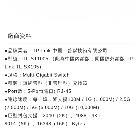
廠商資料
●品牌業者：TP-Link 中國 - 普聯技術有限公司
●型號：TL-ST1005 （此為中國內銷版，同國際外銷版 TP-
Link TL-SX105）
●規格：Multi-Gigabit Switch
●種類：無網管型（非管理型）交換器
●Port數：5-Port(電口) RJ-45
●連線速度：每一埠，皆支援100M / 1G (1,000M) / 2.5G
(2,500M) / 5G (5,000M) / 10G (10,000M)
●巨型封包支援：2040（2K）、4088（4K）、
9014（9K）、16348（16K） Bytes