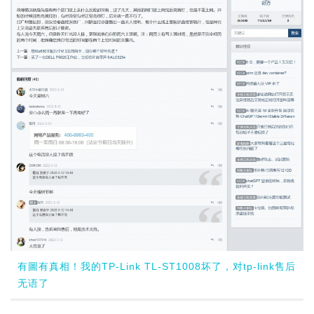
有圖有真相！我的TP-Link TL-ST1008坏了，对tp-link售后
无语了