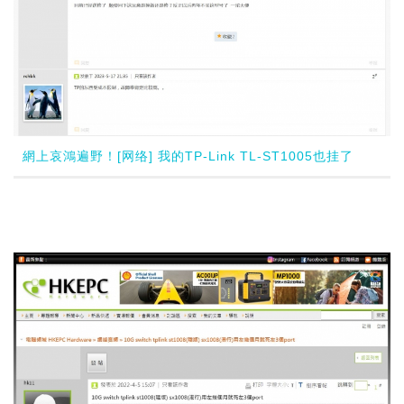
網上哀鴻遍野！[网络] 我的TP-Link TL-ST1005也挂了