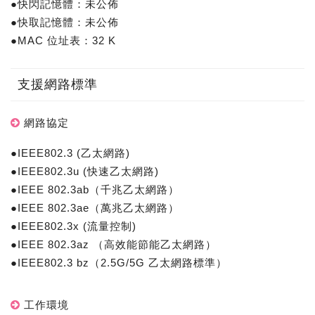
●快閃記憶體：未公佈
●快取記憶體：未公佈
●MAC 位址表：32 K
支援網路標準
網路協定
●IEEE802.3 (乙太網路)
●IEEE802.3u (快速乙太網路)
●IEEE 802.3ab（千兆乙太網路）
●IEEE 802.3ae（萬兆乙太網路）
●IEEE802.3x (流量控制)
●IEEE 802.3az （高效能節能乙太網路）
●IEEE802.3 bz（2.5G/5G 乙太網路標準）
工作環境