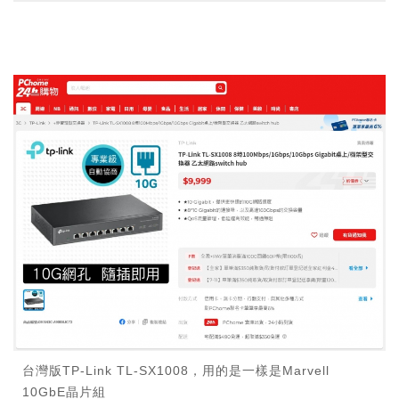
台灣版TP-Link TL-SX1008，用的是一樣是Marvell
10GbE晶片組