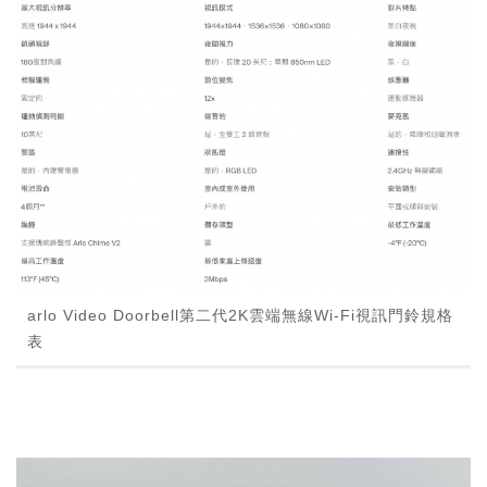
arlo Video Doorbell第二代2K雲端無線Wi-Fi視訊門鈴規格
表