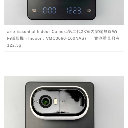
arlo Essential Indoor Camera第二代2K室內雲端無線Wi-
Fi攝影機（Indoor，VMC3060-100NAS） ，實測重量只有
122.3g