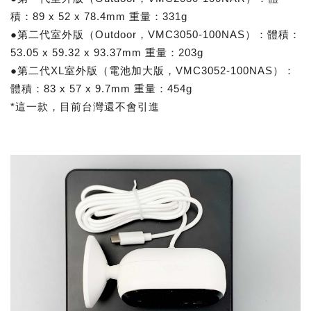
積：89 x 52 x 78.4mm 重量：331g
●第二代室外版（Outdoor，VMC3050-100NAS）：體積：
53.05 x 59.32 x 93.37mm 重量：203g
●第二代XL室外版（電池加大版，VMC3052-100NAS）：
體積：83 x 57 x 9.7mm 重量：454g
*這一款，目前台灣還不會引進