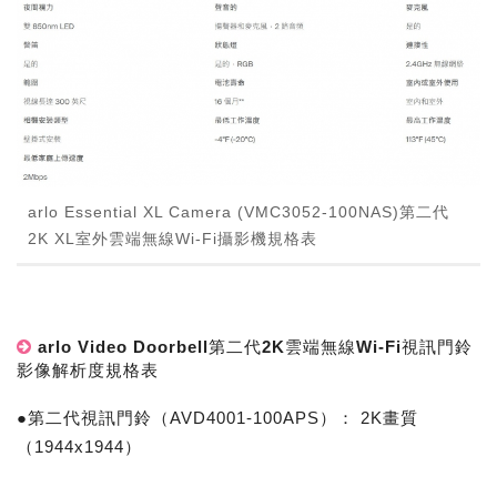
arlo Essential XL Camera (VMC3052-100NAS)第二代
2K XL室外雲端無線Wi-Fi攝影機規格表
arlo Video Doorbell第二代2K雲端無線Wi-Fi視訊門鈴
影像解析度規格表
●第二代視訊門鈴（AVD4001-100APS）： 2K畫質
（1944x1944）