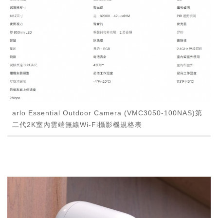
arlo Essential Outdoor Camera (VMC3050-100NAS)第
二代2K室內雲端無線Wi-Fi攝影機規格表