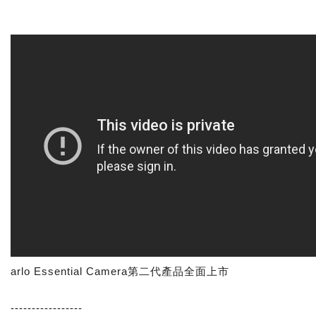
arlo Essential Camera第二代產品全面上市
-----------------