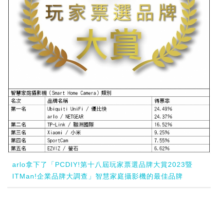
arlo拿下了「PCDIY!第十八屆玩家票選品牌大賞2023暨
ITMan!企業品牌大調查」智慧家庭攝影機的最佳品牌