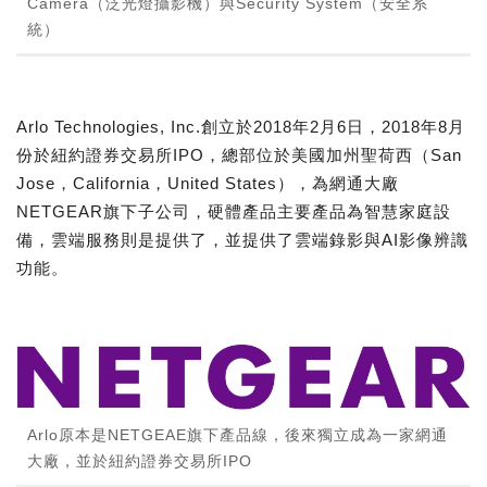
Camera（泛光燈攝影機）與Security System（安全系
統）
Arlo Technologies, Inc.創立於2018年2月6日，2018年8月
份於紐約證券交易所IPO，總部位於美國加州聖荷西（San
Jose，California，United States），為網通大廠
NETGEAR旗下子公司，硬體產品主要產品為智慧家庭設
備，雲端服務則是提供了，並提供了雲端錄影與AI影像辨識
功能。
Arlo原本是NETGEAE旗下產品線，後來獨立成為一家網通
大廠，並於紐約證券交易所IPO