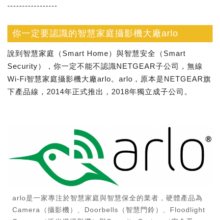
-----------------
你一定要認識的智慧家庭攝影機大廠arlo
說到智慧家庭（Smart Home）與智慧安全（Smart
Security），你一定不能不認識NETGEAR子公司，無線
Wi-Fi智慧家庭攝影機大廠arlo。arlo，原本是NETGEAR旗
下產品線，2014年正式推出，2018年獨立成子公司。
arlo是一家專注於智慧家庭與智慧保全的業者，硬體產品為
Camera（攝影機）、Doorbells（智慧門鈴）、Floodlight