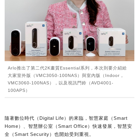
Arlo推出了第二代2K畫質Essential系列，本次則要介紹給
大家室外版（VMC3050-100NAS）與室內版（Indoor，
VMC3060-100NAS），以及視訊門鈴（AVD4001-
100APS）
隨著數位時代（Digital Life）的來臨，智慧家庭（Smart
Home）、智慧辦公室（Smart Office）快速發展，智慧安
全（Smart Security）也開始受到重視。