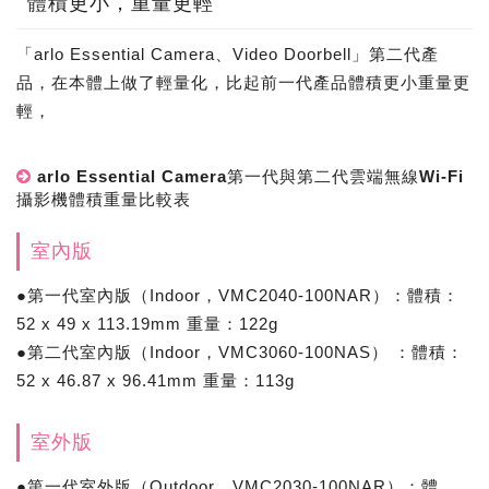
體積更小，重量更輕
「arlo Essential Camera、Video Doorbell」第二代產
品，在本體上做了輕量化，比起前一代產品體積更小重量更
輕，
arlo Essential Camera第一代與第二代雲端無線Wi-Fi
攝影機體積重量比較表
室內版
●第一代室內版（Indoor，VMC2040-100NAR）：體積：
52 x 49 x 113.19mm 重量：122g
●第二代室內版（Indoor，VMC3060-100NAS） ：體積：
52 x 46.87 x 96.41mm 重量：113g
室外版
●第一代室外版（Outdoor，VMC2030-100NAR）：體