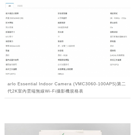
arlo Essential Indoor Camera (VMC3060-100APS)第二
代2K室內雲端無線Wi-Fi攝影機規格表