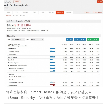
隨著智慧家庭（Smart Home）的興起，以及智慧安全
（Smart Security）受到重視，Arlo近幾年營收持續攀升！