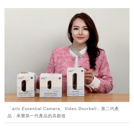
「arlo Essential Camera、Video Doorbell」第二代產
品，承襲第一代產品的高顏值