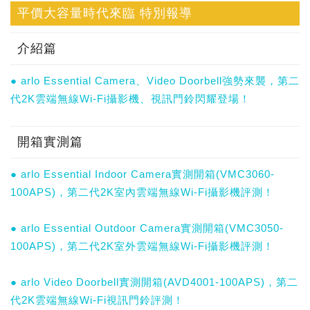
平價大容量時代來臨 特別報導
介紹篇
● arlo Essential Camera、Video Doorbell強勢來襲，第二
代2K雲端無線Wi-Fi攝影機、視訊門鈴閃耀登場！
開箱實測篇
● arlo Essential Indoor Camera實測開箱(VMC3060-
100APS)，第二代2K室內雲端無線Wi-Fi攝影機評測！
● arlo Essential Outdoor Camera實測開箱(VMC3050-
100APS)，第二代2K室外雲端無線Wi-Fi攝影機評測！
● arlo Video Doorbell實測開箱(AVD4001-100APS)，第二
代2K雲端無線Wi-Fi視訊門鈴評測！