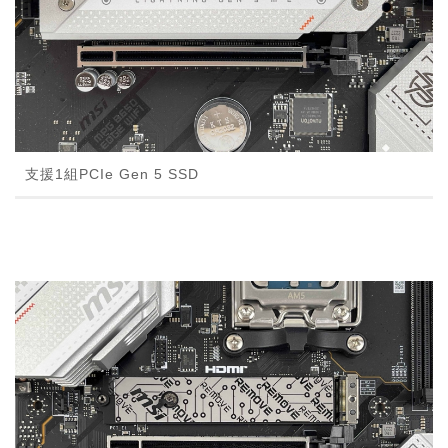
支援1組PCIe Gen 5 SSD