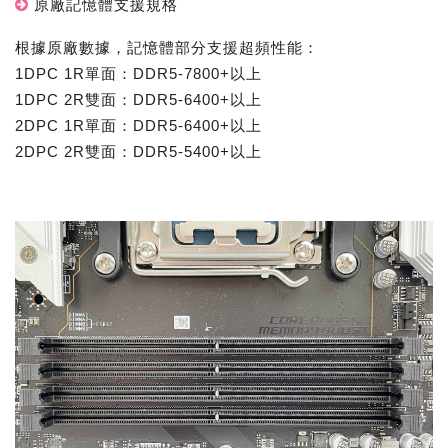
原廠記憶體支援規格
根據原廠數據，記憶體部分支援超頻性能：
1DPC 1R單面：DDR5-7800+以上
1DPC 2R雙面：DDR5-6400+以上
2DPC 1R單面：DDR5-6400+以上
2DPC 2R雙面：DDR5-5400+以上