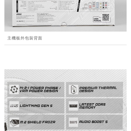
主機板外包裝背面