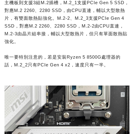
主機板則支援3組M.2插槽，M.2_1支援PCIe Gen 5 SSD，
對應M.2 2260、2280 SSD，由CPU直連，輔以大型散熱
片，有雙面散熱貼強化。M.2-2、M.2_3支援PCIe Gen 4
SSD，對應M.2 2260、2280 SSD，M.2-2由CPU直連，
M.2-3由晶片組串接，輔以大型散熱片，但只有單面散熱貼
強化。
唯一要特別注意的，若是安裝Ryzen 5 8500G處理器的
話，M.2_2只有PCIe Gen 4 x2，速度只有一半。