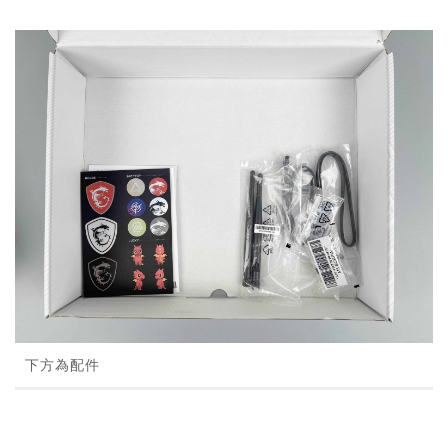
下方為配件