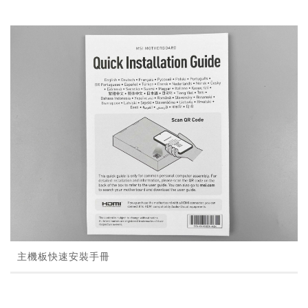
主機板快速安裝手冊