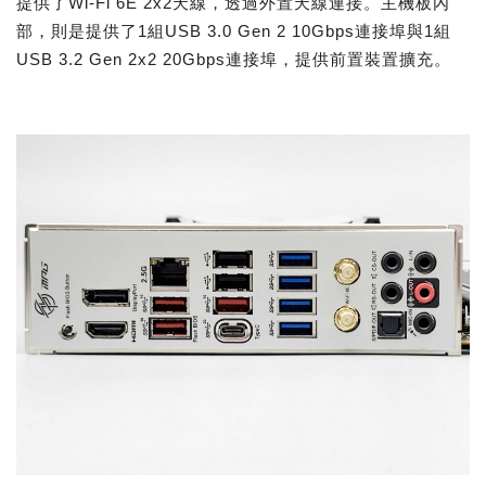
提供了Wi-Fi 6E 2x2天線，透過外置天線連接。主機板內
部，則是提供了1組USB 3.0 Gen 2 10Gbps連接埠與1組
USB 3.2 Gen 2x2 20Gbps連接埠，提供前置裝置擴充。