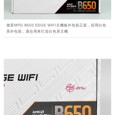
微星MPG B650 EDGE WIFI主機板外包裝正面，採用白色
系外包裝，適合用來打造白色系主機