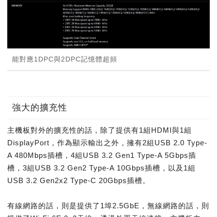
能對應1DPC與2DPC記憶體超頻
強大的擴充性
主機板對外的擴充性的話，除了提供有1組HDMI與1組
DisplayPort，作為顯示輸出之外，擁有2組USB 2.0 Type-
A 480Mbps插槽，4組USB 3.2 Gen1 Type-A 5Gbps插
槽，3組USB 3.2 Gen2 Type-A 10Gbps插槽，以及1組
USB 3.2 Gen2x2 Type-C 20Gbps插槽。
有線網路的話，則是提供了1埠2.5GbE，無線網路的話，則