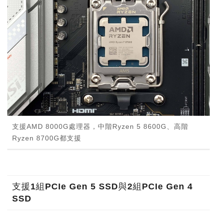
支援AMD 8000G處理器，中階Ryzen 5 8600G、高階
Ryzen 8700G都支援
支援1組PCIe Gen 5 SSD與2組PCIe Gen 4
SSD