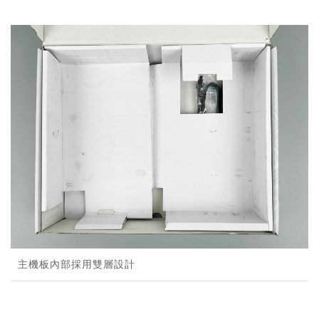
主機板內部採用雙層設計