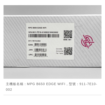
主機板名稱：MPG B650 EDGE WIFI，型號：911-7E10-
002