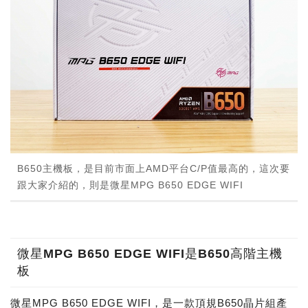
B650主機板，是目前市面上AMD平台C/P值最高的，這次要
跟大家介紹的，則是微星MPG B650 EDGE WIFI
微星MPG B650 EDGE WIFI是B650高階主機
板
微星MPG B650 EDGE WIFI，是一款頂規B650晶片組產