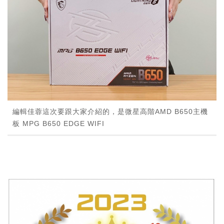
編輯佳蓉這次要跟大家介紹的，是微星高階AMD B650主機
板 MPG B650 EDGE WIFI