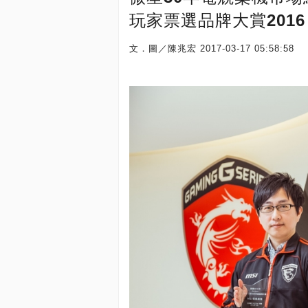
玩家票選品牌大賞201
文．圖／陳兆宏
2017-03-17 05:58:58