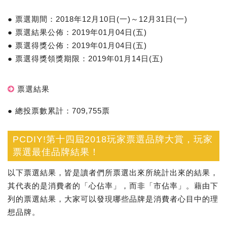
● 票選期間：2018年12月10日(一)～12月31日(一)
● 票選結果公佈：2019年01月04日(五)
● 票選得獎公佈：2019年01月04日(五)
● 票選得獎領獎期限：2019年01月14日(五)
票選結果
● 總投票數累計：709,755票
PCDIY!第十四屆2018玩家票選品牌大賞，玩家
票選最佳品牌結果！
以下票選結果，皆是讀者們所票選出來所統計出來的結果，
其代表的是消費者的「心佔率」，而非「市佔率」。藉由下
列的票選結果，大家可以發現哪些品牌是消費者心目中的理
想品牌。