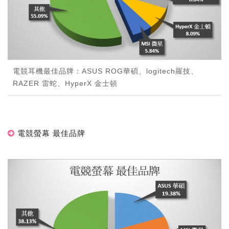
電競耳機最佳品牌：ASUS ROG華碩、logitech羅技、
RAZER 雷蛇、HyperX 金士頓
電競螢幕 最佳品牌