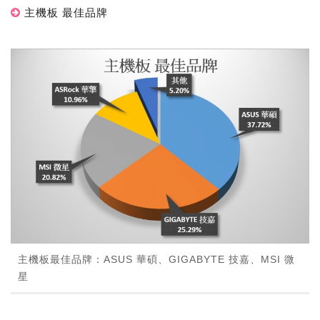
主機板 最佳品牌
主機板最佳品牌：ASUS 華碩、GIGABYTE 技嘉、MSI 微
星