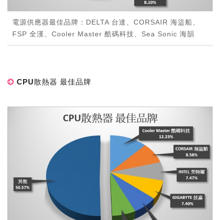
電源供應器最佳品牌：DELTA 台達、CORSAIR 海盜船、
FSP 全漢、Cooler Master 酷碼科技、Sea Sonic 海韻
CPU散熱器 最佳品牌