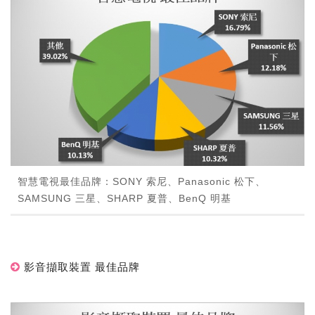
智慧電視最佳品牌：SONY 索尼、Panasonic 松下、
SAMSUNG 三星、SHARP 夏普、BenQ 明基
影音擷取裝置 最佳品牌