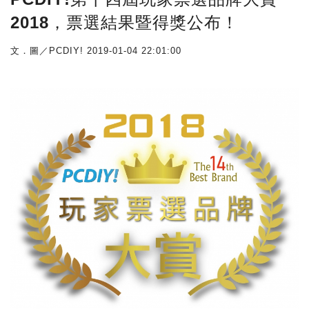
2018，票選結果暨得獎公布！
文．圖／PCDIY!
2019-01-04 22:01:00