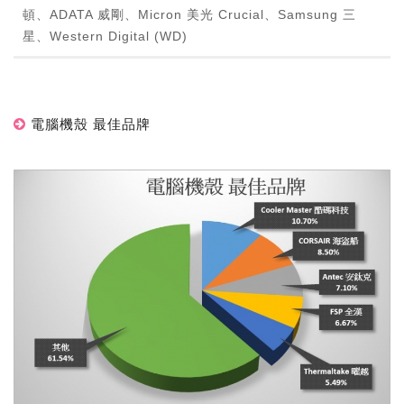
頓、ADATA 威剛、Micron 美光 Crucial、Samsung 三
星、Western Digital (WD)
電腦機殼 最佳品牌