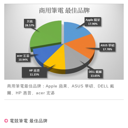
商用筆電最佳品牌：Apple 蘋果、ASUS 華碩、DELL 戴
爾、HP 惠普、acer 宏碁
電競筆電 最佳品牌