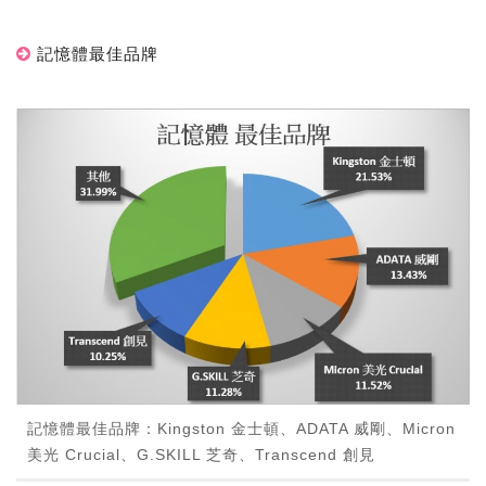
記憶體最佳品牌
記憶體最佳品牌：Kingston 金士頓、ADATA 威剛、Micron
美光 Crucial、G.SKILL 芝奇、Transcend 創見