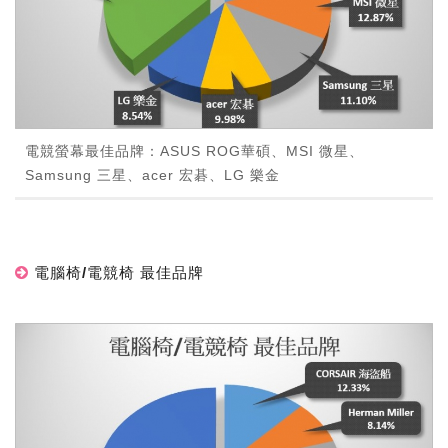
電競螢幕最佳品牌：ASUS ROG華碩、MSI 微星、
Samsung 三星、acer 宏碁、LG 樂金
電腦椅/電競椅 最佳品牌