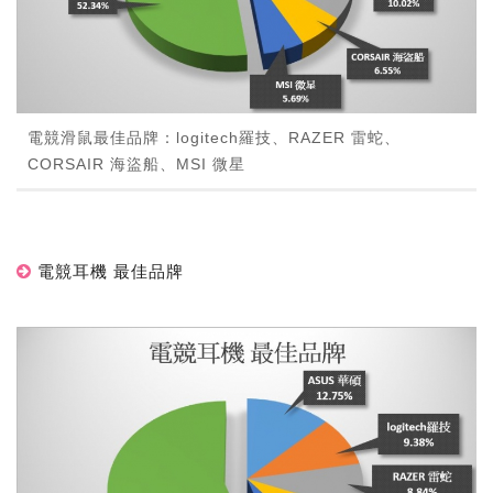
電競滑鼠最佳品牌：logitech羅技、RAZER 雷蛇、
CORSAIR 海盜船、MSI 微星
電競耳機 最佳品牌