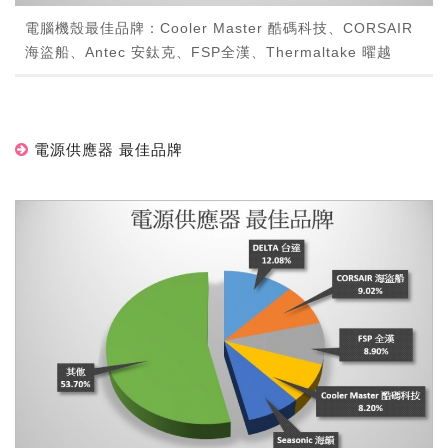
電腦機殼最佳品牌：Cooler Master 酷碼科技、CORSAIR
海盜船、Antec 安鈦克、FSP全漢、Thermaltake 曜越
電源供應器 最佳品牌