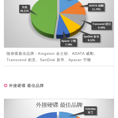
隨身碟最佳品牌：Kingston 金士頓、ADATA 威剛、
Transcend 創見、SanDisk 新帝、Apacer 宇瞻
外接硬碟 最佳品牌