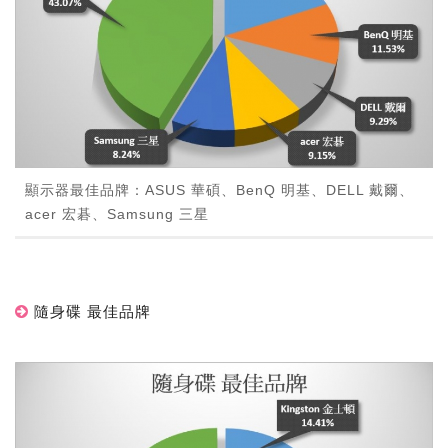
顯示器最佳品牌：ASUS 華碩、BenQ 明基、DELL 戴爾、
acer 宏碁、Samsung 三星
隨身碟 最佳品牌