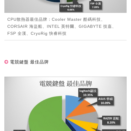
CPU散熱器最佳品牌：Cooler Master 酷碼科技、
CORSAIR 海盜船、INTEL 英特爾、GIGABYTE 技嘉、
FSP 全漢、CryoRig 快睿科技
電競鍵盤 最佳品牌