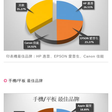
印表機最佳品牌：HP 惠普、EPSON 愛普生、Canon 佳能
手機/平板 最佳品牌