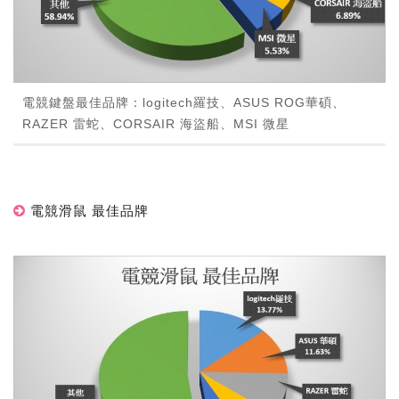
電競鍵盤最佳品牌：logitech羅技、ASUS ROG華碩、
RAZER 雷蛇、CORSAIR 海盜船、MSI 微星
電競滑鼠 最佳品牌