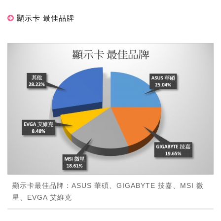
顯示卡 最佳品牌
顯示卡最佳品牌：ASUS 華碩、GIGABYTE 技嘉、MSI 微
星、EVGA 艾維克