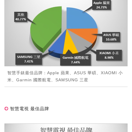
智慧手錶最佳品牌：Apple 蘋果、ASUS 華碩、XIAOMI 小
米、Garmin 國際航電、SAMSUNG 三星
智慧電視 最佳品牌