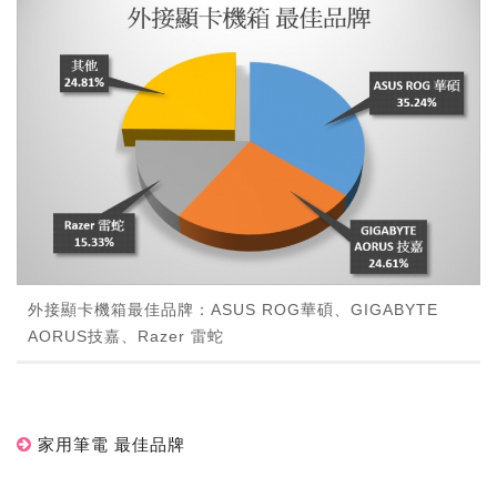
外接顯卡機箱最佳品牌：ASUS ROG華碩、GIGABYTE
AORUS技嘉、Razer 雷蛇
家用筆電 最佳品牌