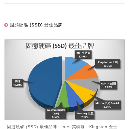
固態硬碟 (SSD) 最佳品牌
固態硬碟 (SSD) 最佳品牌：Intel 英特爾、Kingston 金士