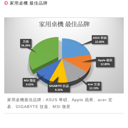
家用桌機 最佳品牌
家用桌機最佳品牌：ASUS 華碩、Apple 蘋果、acer 宏
碁、GIGABYTE 技嘉、MSI 微星