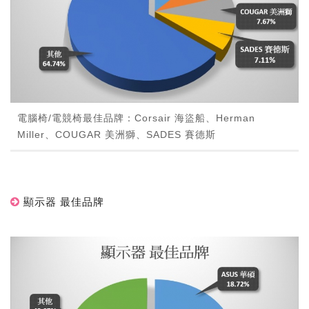
電腦椅/電競椅最佳品牌：Corsair 海盜船、Herman
Miller、COUGAR 美洲獅、SADES 賽德斯
顯示器 最佳品牌