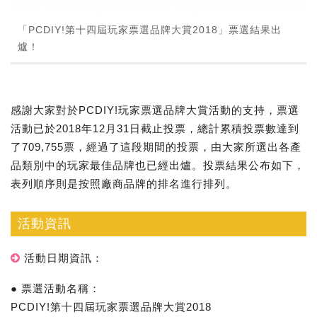
「PCDIY!第十四屆玩家票選品牌大賞2018」票選結果出
爐！
感謝大家對於PCDIY!玩家票選品牌大賞活動的支持，票選
活動已於2018年12月31日截止投票，總計累積投票數達到
了709,755票，經過了這段期間的投票，由大家所選出各產
品類別中的玩家最佳品牌也已經出爐。投票結果公布如下，
表列順序則是按照廠商品牌的排名進行排列。
活動資訊
活動日期資訊：
● 票選活動名稱：
PCDIY!第十四屆玩家票選品牌大賞2018