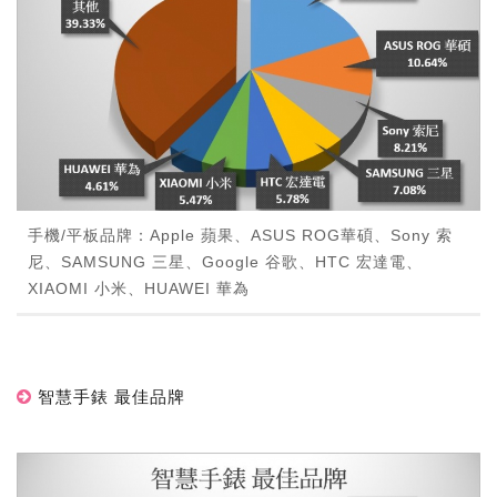
手機/平板品牌：Apple 蘋果、ASUS ROG華碩、Sony 索
尼、SAMSUNG 三星、Google 谷歌、HTC 宏達電、
XIAOMI 小米、HUAWEI 華為
智慧手錶 最佳品牌