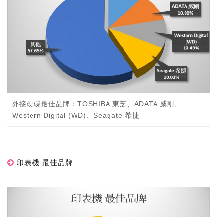
外接硬碟最佳品牌：TOSHIBA 東芝、ADATA 威剛、
Western Digital (WD)、Seagate 希捷
印表機 最佳品牌