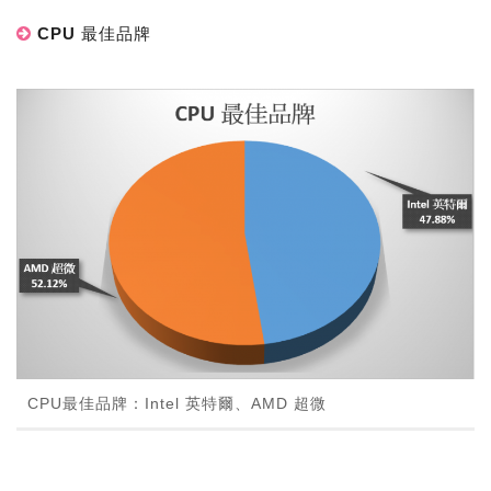
CPU 最佳品牌
CPU最佳品牌：Intel 英特爾、AMD 超微