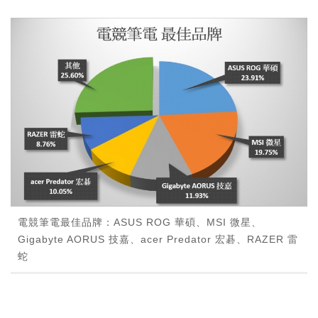
電競筆電最佳品牌：ASUS ROG 華碩、MSI 微星、
Gigabyte AORUS 技嘉、acer Predator 宏碁、RAZER 雷
蛇