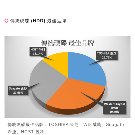
傳統硬碟 (HDD) 最佳品牌
傳統硬碟最佳品牌：TOSHIBA 東芝、WD 威騰、Seagate
希捷、HGST 昱科