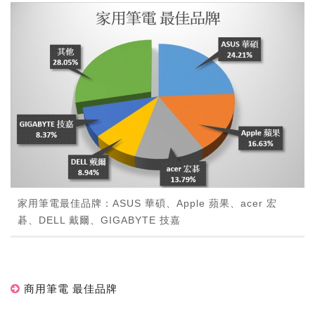
家用筆電最佳品牌：ASUS 華碩、Apple 蘋果、acer 宏
碁、DELL 戴爾、GIGABYTE 技嘉
商用筆電 最佳品牌