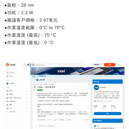
●製程：28 nm
●功耗：1.3 W
●建議客戶價格：2.87美元
●作業溫度範圍：0°C to 70°C
●作業溫度 (最高)：70 °C
●作業溫度 (最低)：0 °C