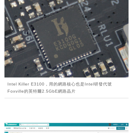
Intel Killer E3100，用的網路核心也是Intel研發代號
Foxville的英特爾2.5GbE網路晶片