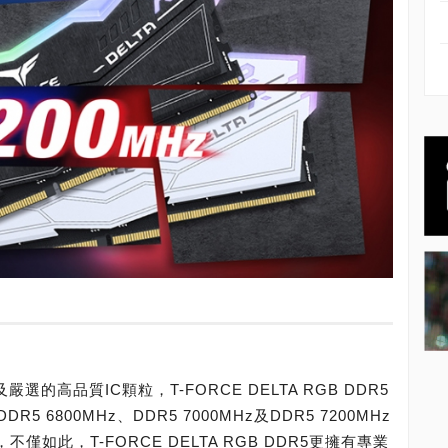
嚴選的高品質IC顆粒，T-FORCE DELTA RGB DDR5
6800MHz、DDR5 7000MHz及DDR5 7200MHz
僅如此，T-FORCE DELTA RGB DDR5更擁有專業