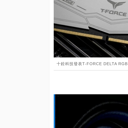
十銓科技發表T-FORCE DELTA RGB 