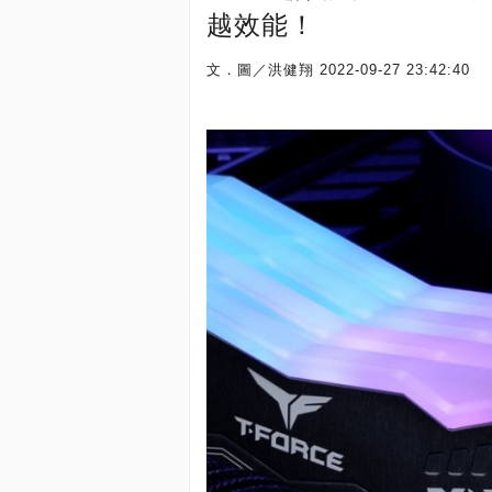
越效能！
文．圖／洪健翔
2022-09-27 23:42:40