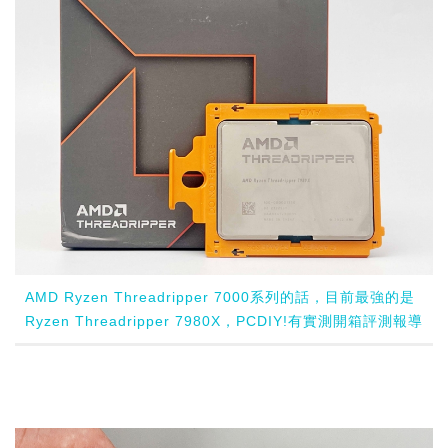
AMD Ryzen Threadripper 7000系列的話，目前最強的是
Ryzen Threadripper 7980X，PCDIY!有實測開箱評測報導