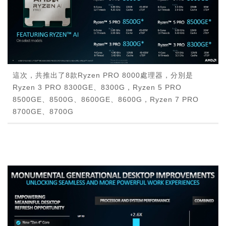
這次，共推出了8款Ryzen PRO 8000處理器，分別是
Ryzen 3 PRO 8300GE、8300G，Ryzen 5 PRO
8500GE、8500G、8600GE、8600G，Ryzen 7 PRO
8700GE、8700G