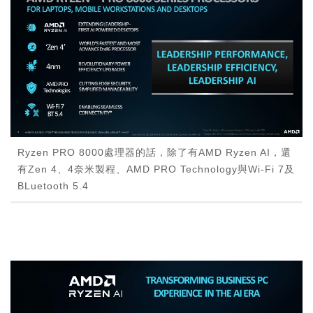
Ryzen PRO 8000處理器的話，除了有AMD Ryzen AI，還
有Zen 4、4奈米製程、AMD PRO Technology與Wi-Fi 7及
BLuetooth 5.4