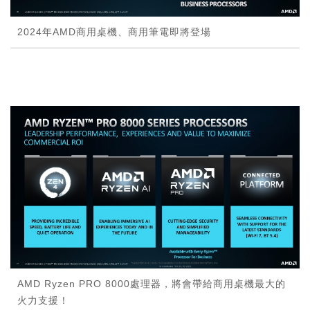
2024年AMD商用桌機、商用筆電即將登場
AMD Ryzen PRO 8000處理器，將會帶給商用桌機最大的
火力支援！