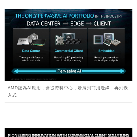
AMD認為AI應用，會從資料中心，發展到商用邊緣，再到嵌
入式