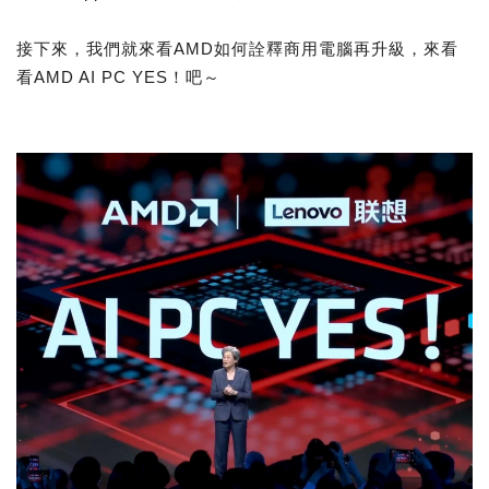
接下來，我們就來看AMD如何詮釋商用電腦再升級，來看
看AMD AI PC YES！吧～