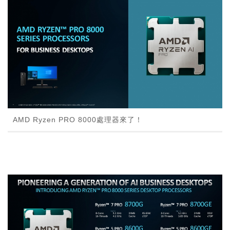
AMD Ryzen PRO 8000處理器來了！