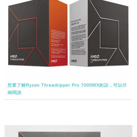
想要了解Ryzen Threadripper Pro 7000WX的話，可以仔
細閱讀