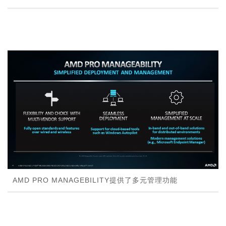
AMD PRO MANAGEBILITY提供了多元管理功能