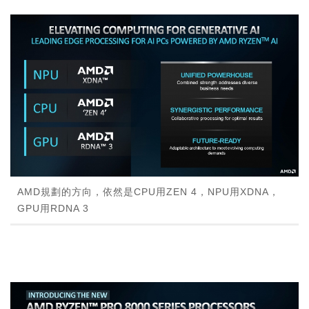
AMD規劃的方向，依然是CPU用ZEN 4，NPU用XDNA，
GPU用RDNA 3