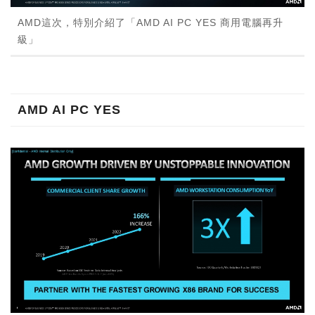
AMD這次，特別介紹了「AMD AI PC YES 商用電腦再升
級」
AMD AI PC YES