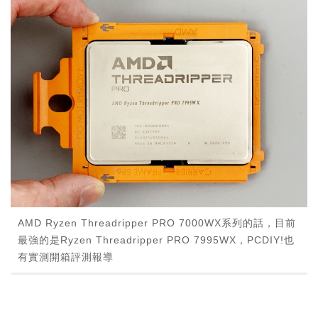
AMD Ryzen Threadripper PRO 7000WX系列的話，目前
最強的是Ryzen Threadripper PRO 7995WX，PCDIY!也
有實測開箱評測報導