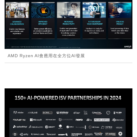
AMD Ryzen AI會應用在全方位AI發展