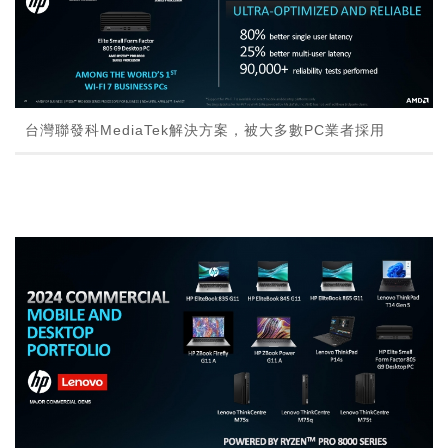
台灣聯發科MediaTek解決方案，被大多數PC業者採用