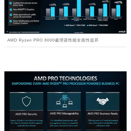
AMD Ryzen PRO 8000處理器性能全面性提昇