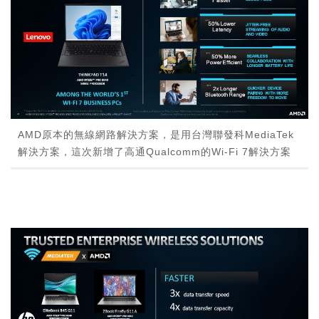
AMD原本的無線網路解決方案，是用台灣聯發科MediaTek
解決方案，這次新增了高通Qualcomm的Wi-Fi 7解決方案