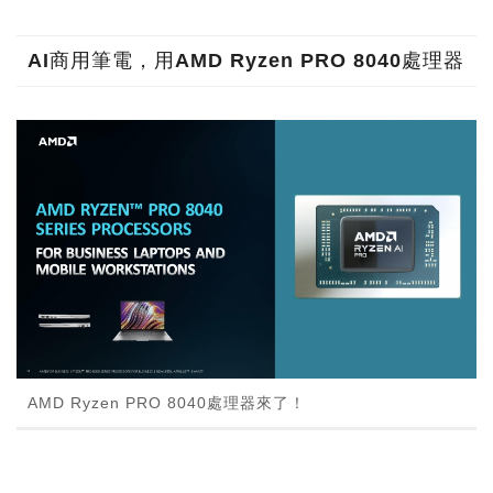
AI商用筆電，用AMD Ryzen PRO 8040處理器
AMD Ryzen PRO 8040處理器來了！