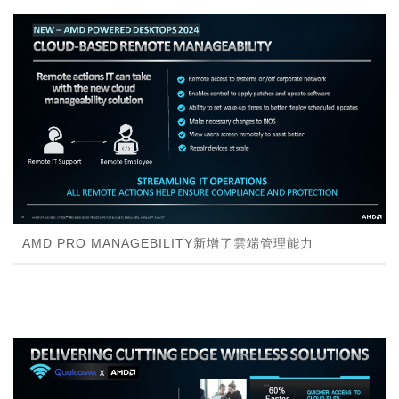
AMD PRO MANAGEBILITY新增了雲端管理能力