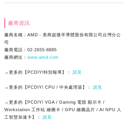
廠商資訊
廠商名稱：AMD - 美商超微半導體股份有限公司台灣分公
司
廠商電話：02-2655-8885
廠商網址：
www.amd.com
→更多的【PCDIY!特別報導】：
請見
→更多的【PCDIY! CPU / 中央處理器】：
請見
→更多的【PCDIY! VGA / Gaming 電競 顯示卡 /
Workstation 工作站 繪圖卡 / GPU 繪圖晶片 / AI NPU 人
工智慧加速卡】：
請見