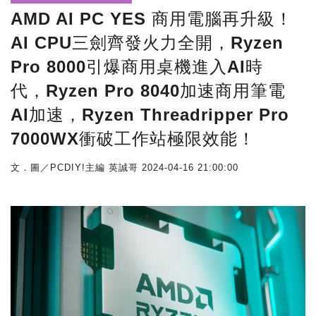
AMD AI PC YES 商用電腦再升級！
AI CPU三劍齊發火力全開，Ryzen
Pro 8000引爆商用桌機進入AI時
代，Ryzen Pro 8040加速商用筆電
AI加速，Ryzen Threadripper Pro
7000WX衝破工作站極限效能！
文．圖／PCDIY!主編 英誠哥
2024-04-16 21:00:00