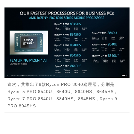
這次，共推出了8款Ryzen PRO 8040處理器，分別是
Ryzen 5 PRO 8540U、8640U、8640HS、8645HS，
Ryzen 7 PRO 8840U、8840HS、8845HS，Ryzen 9
PRO 8945HS