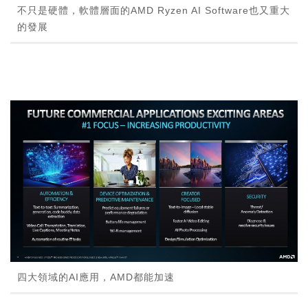
不只是硬體，軟體層面的AMD Ryzen AI Software也又重大
的發展
四大領域的AI應用，AMD都能加速