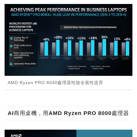
AMD Ryzen PRO 8040處理器性能全面性提昇
AI商用桌機，用AMD Ryzen PRO 8000處理器