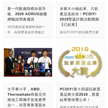
2022年1月15日(00:00)截
動名稱： PCDIY!第十五屆
新一代配備指標全面升
全家大小抽起來、六款
止投票，總投票數累計達到
玩家票選品牌大賞2020 ●
級、2020 AORUS旗艦
產品送給你！PCDIY!
了755,637票，照慣例當最
票選期間：2020年11月25
網咖說明會邀請
2019聖誕許願活動開跑
終票數統計後，各玩家也選
日(三)～12月25日(五) ● 票
【已結束】
出了心目中各項目的理想最
選結果公佈：2020年01月
2020真的是個很特別的一
佳品牌，下面也將公布本次
08日(五) ● 票選得獎公
年，在經歷過這些考驗之
各位PCDIY!的玩家們大家
投票結果，以下表列順序亦
佈：2020年01月08日(五)
後，更多新硬體與遊戲大作
下午好！時間快要進入新的
依照品牌票選項目的先後排
● 票選得獎領獎期限：
的推出，也促使著玩家們開
一年了，很快的就要開始邁
列發布，同場加映玩家投票
2020年01月18日(一) ● 總
始邁向新一波的換機潮，連
入2020年，新的一年也請
後的大獎抽選結果，亦列述
投票數累計：735,315票
帶的，網咖業者們也即將迎
玩家們繼續多多支持囉！今
於下方供查照。 ● 票選活
以下票選結果，皆是讀者們
來新一波的電競館魅力改
天適逢聖誕夜前夕，小編也
動名稱： PCDIY!第十六屆
所票選出來所統計出來的結
造，如何掌握目前主流趨勢
幫玩家們爭取到好康放送，
玩家票選品牌大賞2021 ●
果，其代表的是消費者的
的浪潮與玩家喜愛的硬體需
PCDIY!當聖誕老人送禮
票選期間：2021年12月16
「心佔率」，而非「市佔
求及遊戲體驗沉浸感，將會
啦！這次感謝各家大廠新品
日(四)～2022年01月14日
率」。藉由下列的票選結
是新一波網咖的必要課題！
贊助，PCDIY!玩家只要參
(五) ● 票選結果公佈：
果，大家可以發現哪些品牌
歷經數屆的PCDIY!網咖高
加活動就有機會將自己喜歡
大手牽小手，AMD、
PCDIY!第十四屆玩家票
2021年01月22日(六) ● 票
是消費者心目中的理想品
峰會在2020年的活動場次
廠商的產品帶回家！還不趕
Thermaltake和新北市
選品牌大賞2018，票選
選得獎公佈：2021年01月
牌。 本屆有趣的是，CPU
由於疫情緣故(配合政府政
快來衝一波！ 這次的聖誕
南強工商攜手並進產學
結果暨得獎公布！
22日(六) ● 票選得獎領獎
項目中的兩大品牌票數最終
策)先前數度取消，而在疫
許願活動贊助廠商共有六
合一，培育專業電競水
期限：2021年02月10日
結果僅相差一票(驚)，這部
情放緩的此時刻，也率先與
家：AMD、HyperX、
感謝大家對於PCDIY!玩家