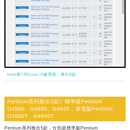
Intel第7代Core i3處理器，推出8款
Pentium系列推出5款》標準版Pentium
G4560、G4600、G4620，省電版Pentium
G4560T、G4600T
Pentium系列推出5款，分別是標準版Pentium