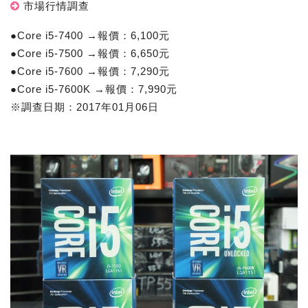
市場行情調查
●Core i5-7400 →報價：6,100元
●Core i5-7500 →報價：6,650元
●Core i5-7600 →報價：7,290元
●Core i5-7600K →報價：7,990元
※調查日期：2017年01月06日