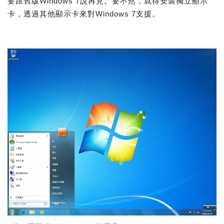
要跟舊版Windows 7說再見。要不然，就得安裝獨立顯示
卡，透過其他顯示卡來對Windows 7支援。