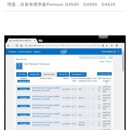
理器，目前有標準版Pentium G4560、G4600、G4620