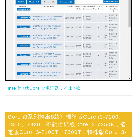
Intel第7代Core i7處理器，推出7款
Core i3系列推出8款》標準版Core i3-7100、
7300、7320，不鎖倍頻版Core i3-7350K，省
電版Core i3-7100T、7300T，特殊版Core i3-