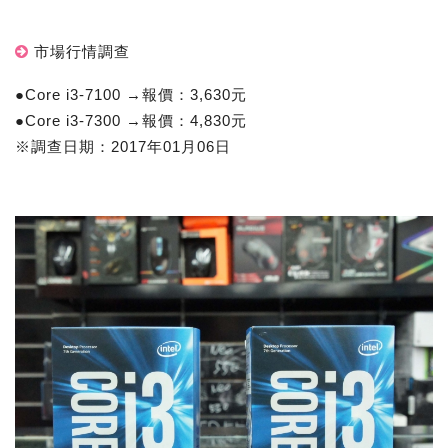
市場行情調查
●Core i3-7100 →報價：3,630元
●Core i3-7300 →報價：4,830元
※調查日期：2017年01月06日