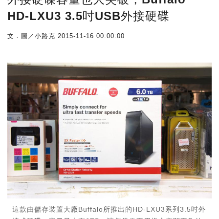
HD-LXU3 3.5吋USB外接硬碟
文．圖／小路克
2015-11-16 00:00:00
這款由儲存裝置大廠Buffalo所推出的HD-LXU3系列3.5吋外