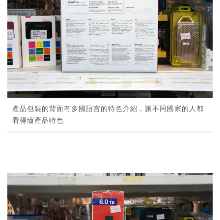
產品包裝的背面有多國語言的特色介紹，讓不同國家的人都
看得懂產品特色