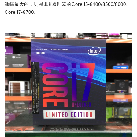
漲幅最大的，則是非K處理器的Core i5-8400/8500/8600、
Core i7-8700。