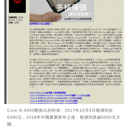
Core i5-8400剛推出的時候，2017年10月5日報價則在
6390元，2018年中國農曆新年之後，報價則跌破6000元大
關。