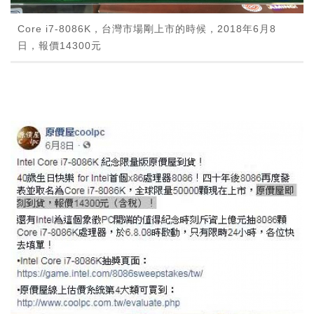
Core i7-8086K，台灣市場剛上市的時候，2018年6月8
日，報價14300元