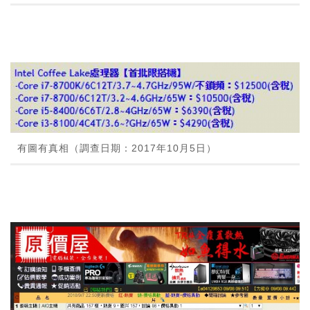
有圖有真相（調查日期：2017年10月5日）