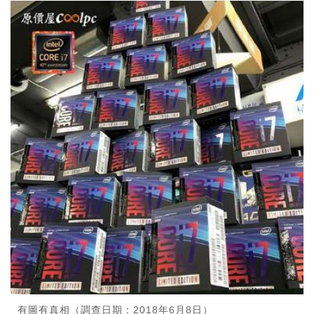
有圖有真相（調查日期：2018年6月8日）