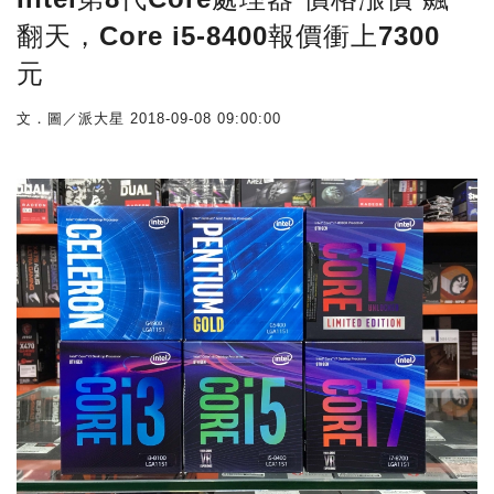
翻天，Core i5-8400報價衝上7300
元
文．圖／派大星
2018-09-08 09:00:00