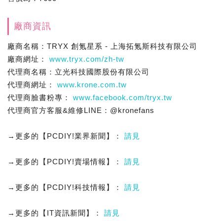
廠商資訊
廠商名稱：TRYX 創氪星系 - 上海拓氪斯科技有限公司
廠商網址：
www.tryx.com/zh-tw
代理商名稱：立光科技國際股份有限公司
代理商網址：
www.krone.com.tw
代理商臉書粉專：
www.facebook.com/tryx.tw
代理商官方客服&維修LINE：@kronefans
→更多的【PCDIY!業界新聞】：
請見
→更多的【PCDIY!賣場情報】：
請見
→更多的【PCDIY!科技情報】：
請見
→更多的【IT資訊新聞】：
請見