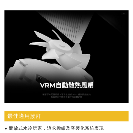
最佳適用族群
● 開放式水冷玩家，追求極緻及客製化系統表現