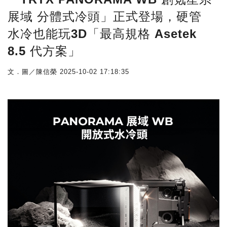
展域 分體式冷頭」正式登場，硬管
水冷也能玩3D「最高規格 Asetek
8.5 代方案」
文．圖／陳信榮
2025-10-02 17:18:35