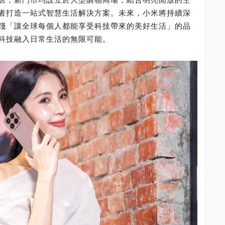
者打造一站式智慧生活解決方案。未來，小米將持續深
踐「讓全球每個人都能享受科技帶來的美好生活」的品
科技融入日常生活的無限可能。