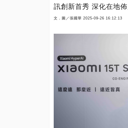
訊創新首秀 深化在地
文．圖／張國華
2025-09-26 16:12:13