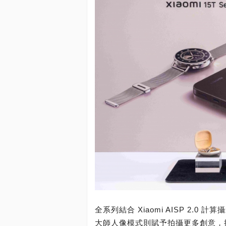
全系列結合 Xiaomi AISP 2
大師人像模式則賦予拍攝更多創意，