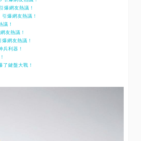
，引爆網友熱議！
單，引爆網友熱議！
友熱議！
爆網友熱議！
 引爆網友熱議！
的神兵利器！
議！
，引爆了鍵盤大戰！