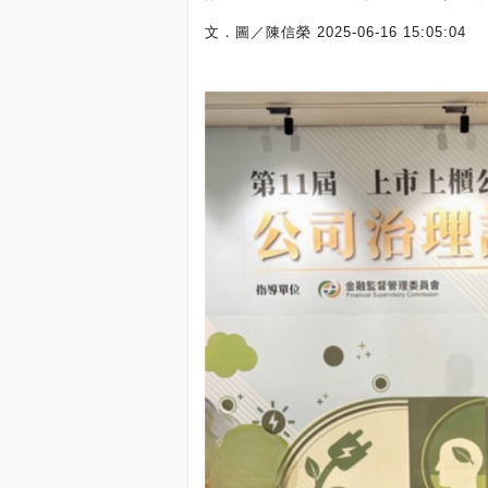
文．圖／陳信榮
2025-06-16 15:05:04