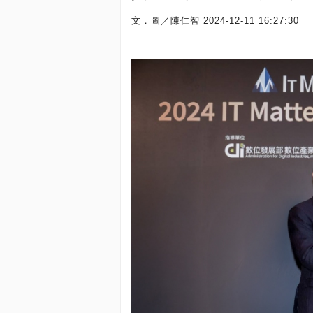
文．圖／陳仁智
2024-12-11 16:27:30