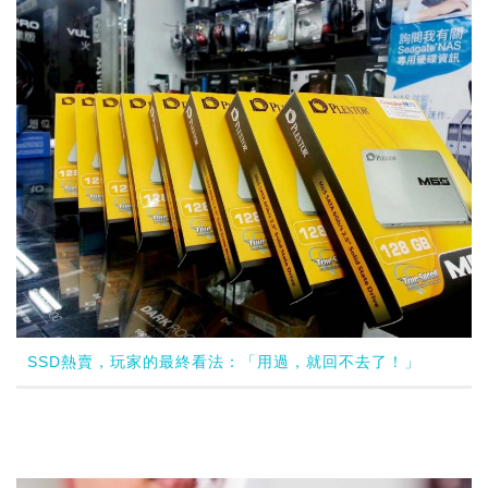
SSD熱賣，玩家的最終看法：「用過，就回不去了！」