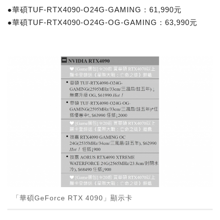
●華碩TUF-RTX4090-O24G-GAMING：61,990元
●華碩TUF-RTX4090-O24G-OG-GAMING：63,990元
「華碩GeForce RTX 4090」顯示卡