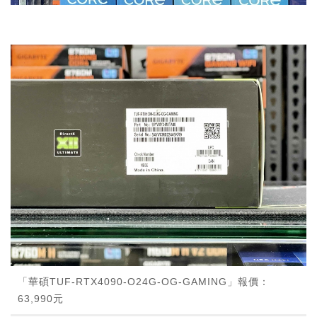
「華碩TUF-RTX4090-O24G-OG-GAMING」報價：
63,990元