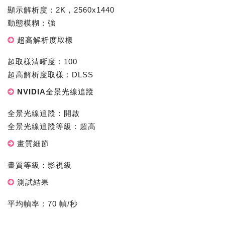
顯示解析度：2K，2560x1440
動態模糊：強
超高解析度取樣
超取樣清晰度：100
超高解析度取樣：DLSS
NVIDIA全景光線追蹤
全景光線追蹤：開啟
全景光線追蹤等級：超高
畫質細節
畫質等級：影視級
測試結果
平均幀率：70 幀/秒