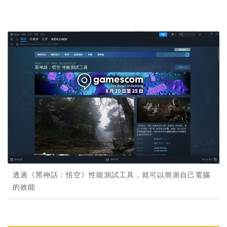
透過《黑神話：悟空》性能測試工具，就可以簡測自己電腦
的效能