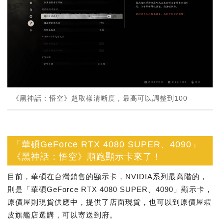
《黑神話：悟空》超取樣清晰度，最高可以調整到100
「華碩GeForce RTX 4080 SUPER、4090」
《黑神話：悟空》順跑顯示卡來了！
目前，華碩在台灣銷售的顯示卡，NVIDIA系列最高階的，
則是「華碩GeForce RTX 4080 SUPER、4090」顯示卡，
原價屋則現貨供應中，提供了店面現貨，也可以到原價屋蝦
皮旗艦店選購，可以寄送到府。