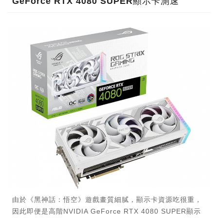
GeForce RTX 4080 SUPER顯示卡測速
由於《黑神話：悟空》遊戲畫質細膩，顯示卡資源吃很重，
因此即便是高階NVIDIA GeForce RTX 4080 SUPER顯示