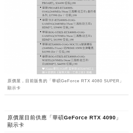
原價屋，目前販售的「華碩GeForce RTX 4080 SUPER」
顯示卡
原價屋目前供應「華碩GeForce RTX 4090」
顯示卡