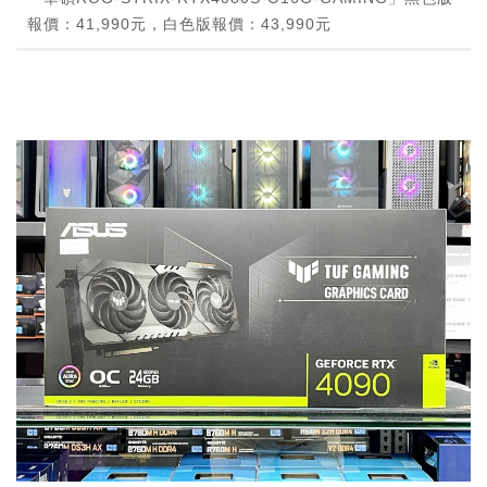
報價：41,990元，白色版報價：43,990元