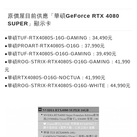
原價屋目前供應「華碩GeForce RTX 4080
SUPER」顯示卡
●華碩TUF-RTX4080S-16G-GAMING：34,490元
●華碩PROART-RTX4080S-O16G：37,990元
●華碩TUF-RTX4080S-O16G-GAMING：39,490元
●華碩ROG-STRIX-RTX4080S-O16G-GAMING：41,990
元
●華碩RTX4080S-O16G-NOCTUA：41,990元
●華碩ROG-STRIX-RTX4080S-O16G-WHITE：44,990元