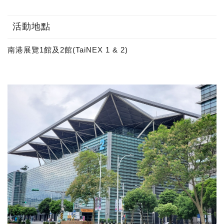
活動地點
南港展覽1館及2館(TaiNEX 1 & 2)