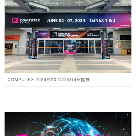
COMPUTEX 2024於2024年6月4日開展