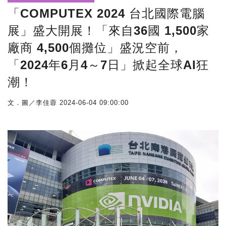
「COMPUTEX 2024 台北國際電腦
展」盛大開展！「來自36國 1,500家
廠商 4,500個攤位」盛況空前，
「2024年6月4～7日」掀起全球AI狂
潮！
文．圖／李佳蓉
2024-06-04 09:00:00