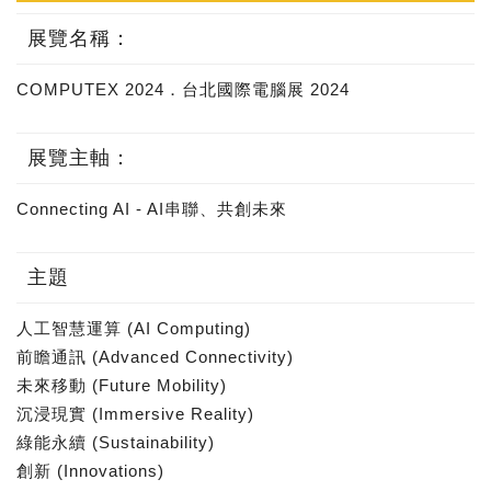
展覽名稱：
COMPUTEX 2024．台北國際電腦展 2024
展覽主軸：
Connecting AI - AI串聯、共創未來
主題
人工智慧運算 (AI Computing)
前瞻通訊 (Advanced Connectivity)
未來移動 (Future Mobility)
沉浸現實 (Immersive Reality)
綠能永續 (Sustainability)
創新 (Innovations)