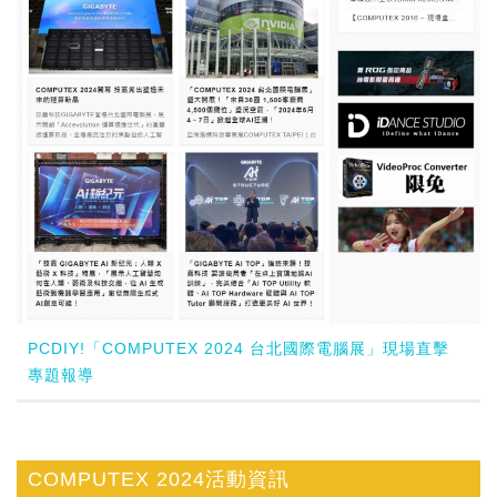
PCDIY!「COMPUTEX 2024 台北國際電腦展」現場直擊
專題報導
COMPUTEX 2024活動資訊