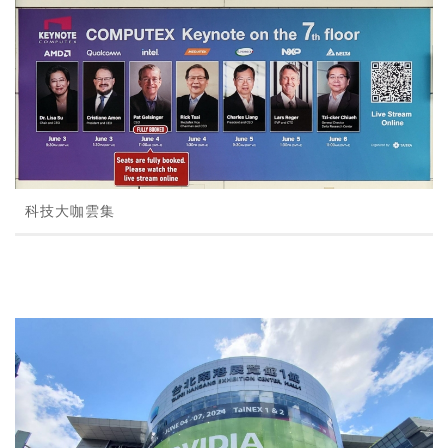
科技大咖雲集