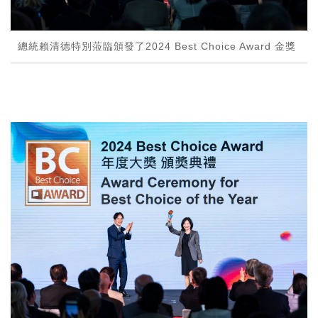
總統賴清德特別蒞臨頒發了2024 Best Choice Award 金獎