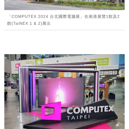
「COMPUTEX 2024 台北國際電腦展」在南港展覽1館及2
館(TaiNEX 1 & 2)展出