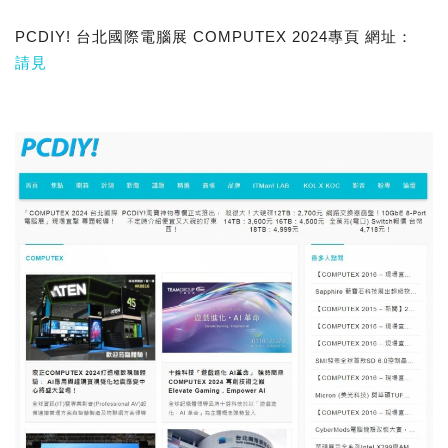
PCDIY! 台北國際電腦展 COMPUTEX 2024專頁 網址：
請見