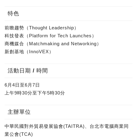
特色
前瞻趨勢（Thought Leadership）
科技發表（Platform for Tech Launches）
商機媒合（Matchmaking and Networking）
新創基地（InnoVEX）
活動日期 / 時間
6月4日至6月7日
上午9時30分至下午5時30分
主辦單位
中華民國對外貿易發展協會(TAITRA)、台北市電腦商業同
業公會(TCA)