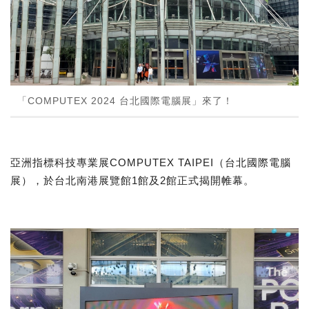
「COMPUTEX 2024 台北國際電腦展」來了！
亞洲指標科技專業展COMPUTEX TAIPEI（台北國際電腦
展），於台北南港展覽館1館及2館正式揭開帷幕。