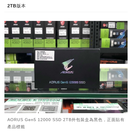
2TB版本
AORUS Gen5 12000 SSD 2TB外包裝盒為黑色，正面貼有
產品標籤