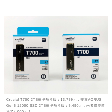
Crucial T700 2TB盔甲熱片版：13,799元，技嘉AORUS
Gen5 12000 SSD 2TB盔甲熱片版：9,490元，兩者價差超
過了4,000元！