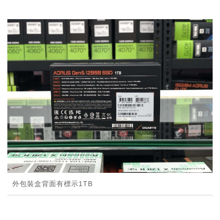
外包裝盒背面有標示1TB