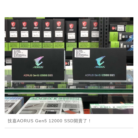
技嘉AORUS Gen5 12000 SSD開賣了！