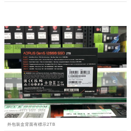
外包裝盒背面有標示2TB