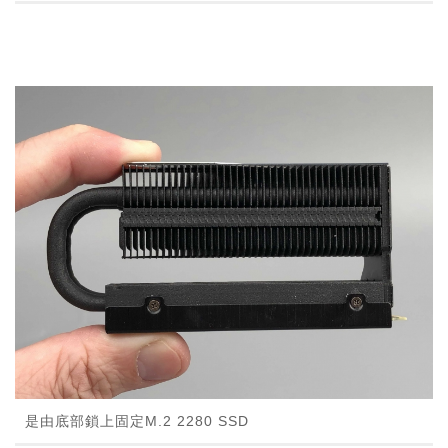
是由底部鎖上固定M.2 2280 SSD