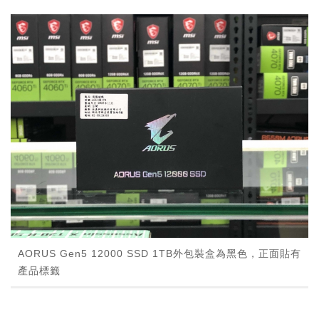
AORUS Gen5 12000 SSD 1TB外包裝盒為黑色，正面貼有
產品標籤