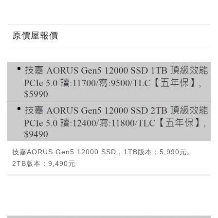
原價屋報價
技嘉AORUS Gen5 12000 SSD，1TB版本：5,990元。
2TB版本：9,490元