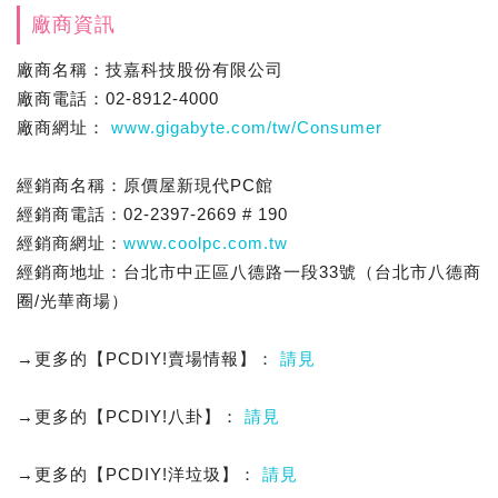
廠商資訊
廠商名稱：技嘉科技股份有限公司
廠商電話：02-8912-4000
廠商網址：
www.gigabyte.com/tw/Consumer
經銷商名稱：原價屋新現代PC館
經銷商電話：02-2397-2669 # 190
經銷商網址：
www.coolpc.com.tw
經銷商地址：台北市中正區八德路一段33號（台北市八德商
圈/光華商場）
→更多的【PCDIY!賣場情報】：
請見
→更多的【PCDIY!八卦】：
請見
→更多的【PCDIY!洋垃圾】：
請見