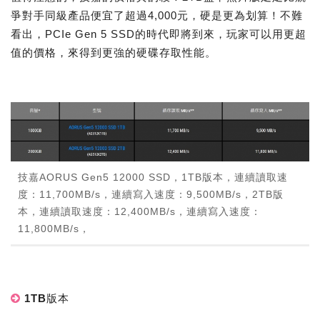
爭對手同級產品便宜了超過4,000元，硬是更為划算！不難
看出，PCIe Gen 5 SSD的時代即將到來，玩家可以用更超
值的價格，來得到更強的硬碟存取性能。
技嘉AORUS Gen5 12000 SSD，1TB版本，連續讀取速
度：11,700MB/s，連續寫入速度：9,500MB/s，2TB版
本，連續讀取速度：12,400MB/s，連續寫入速度：
11,800MB/s，
1TB版本