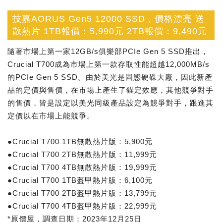
技嘉AORUS Gen5 12000 SSD，價格漂亮 送
散熱片 1TB報價：5,990元 2TB報價：9,490元
隨著市場上第一家12GB/s俱樂部PCIe Gen 5 SSD推出，
Crucial T700成為市場上第一款存取性能超越12,000MB/s
的PCIe Gen 5 SSD。由於美光是固態硬碟大廠，因此新產
品的定價與售價，在市場上產生了錨定效應，其他競爭對手
的售價，皆是設定以美光同級產品設定為競爭對手，跟進其
定價以在市場上能競爭。
●Crucial T700 1TB無散熱片版：5,900元
●Crucial T700 2TB無散熱片版：11,999元
●Crucial T700 4TB無散熱片版：19,999元
●Crucial T700 1TB盔甲熱片版：6,100元
●Crucial T700 2TB盔甲熱片版：13,799元
●Crucial T700 4TB盔甲熱片版：22,999元
*原價屋，調查日期：2023年12月25日