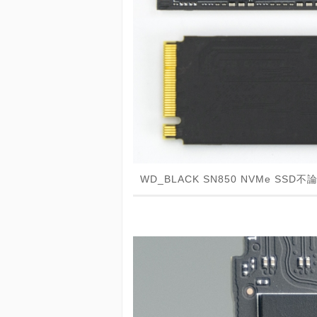
WD_BLACK SN850 NVMe S