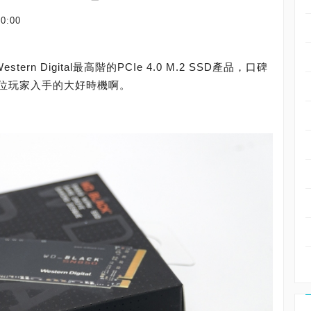
00:00
estern Digital最高階的PCIe 4.0 M.2 SSD產品，口碑
位玩家入手的大好時機啊。