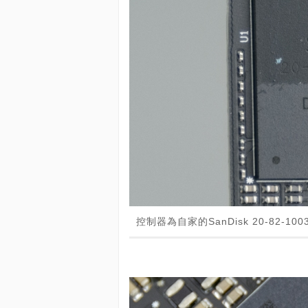
控制器為自家的SanDisk 20-82-100