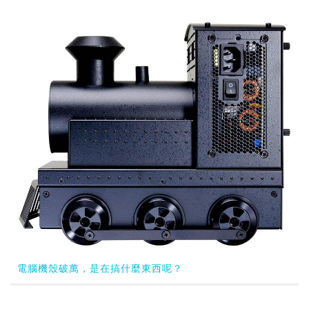
電腦機殼破萬，是在搞什麼東西呢？