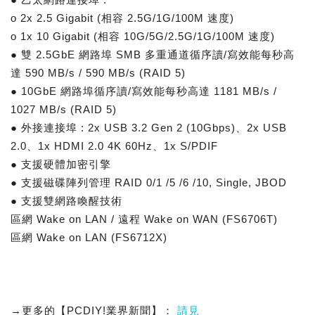
o 2x 2.5 Gigabit (相容 2.5G/1G/100M 速度)
o 1x 10 Gigabit (相容 10G/5G/2.5G/1G/100M 速度)
● 雙 2.5GbE 網路埠 SMB 多重通道循序讀/寫效能每秒高
達 590 MB/s / 590 MB/s (RAID 5)
● 10GbE 網路埠循序讀/寫效能每秒高達 1181 MB/s /
1027 MB/s (RAID 5)
● 外接連接埠 : 2x USB 3.2 Gen 2 (10Gbps)、2x USB
2.0、1x HDMI 2.0 4K 60Hz、1x S/PDIF
● 支援硬體加密引擎
● 支援磁碟陣列管理 RAID 0/1 /5 /6 /10, Single, JBOD
● 支援雙網路喚醒技術
區網 Wake on LAN / 遠程 Wake on WAN (FS6706T)
區網 Wake on LAN (FS6712X)
→更多的【PCDIY!業界新聞】：
請見