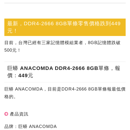
最新，DDR4-2666 8GB單條零售價格跌到449
元！
目前，台灣已經有三家記憶體模組業者，8GB記憶體跌破
500元！
巨蟒 ANACOMDA DDR4-2666 8GB單條，報
價：449元
巨蟒 ANACOMDA，目前是DDR4-2666 8GB單條報最低價
格的。
產品資訊
品牌：巨蟒 ANACOMDA