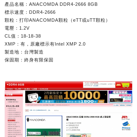
產品名稱：ANACOMDA DDR4-2666 8GB
標示速度：DDR4-2666
顆粒：打印ANACOMDA顆粒（eTT或uTT顆粒）
電壓：1.2V
CL值：18-18-38
XMP：有，原廠標示有Intel XMP 2.0
製造地：台灣製造
保固期：終身有限保固