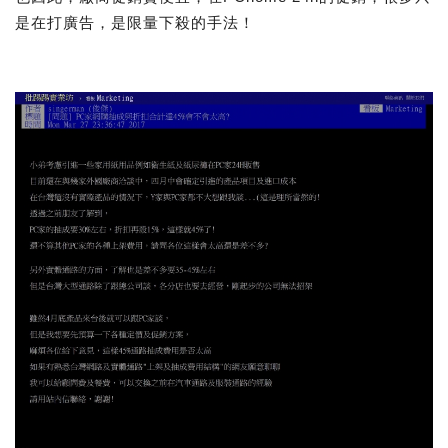
是在打廣告，是限量下殺的手法！