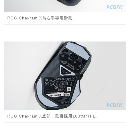
ROG Chakram X為右手專用滑鼠。
ROG Chakram X底部，鼠腳採用100%PTFE。