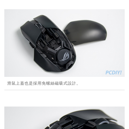
滑鼠上蓋也是採用免螺絲磁吸式設計。