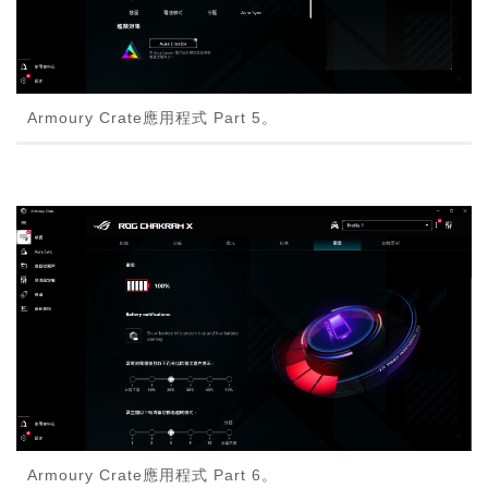
Armoury Crate應用程式 Part 5。
Armoury Crate應用程式 Part 6。