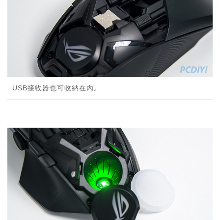
USB接收器也可收納在內。