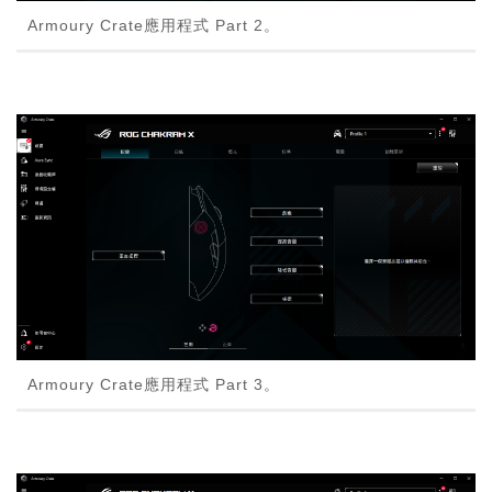
Armoury Crate應用程式 Part 2。
Armoury Crate應用程式 Part 3。