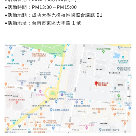
●活動時間：PM13:30～PM15:00
●活動地點：成功大學光復校區國際會議廳 B1
●活動地址：台南市東區大學路 1 號