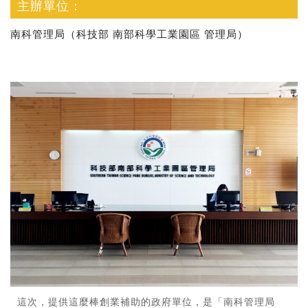
主辦單位：
南科管理局（科技部 南部科學工業園區 管理局）
這次，提供這麼棒創業補助的政府單位，是「南科管理局