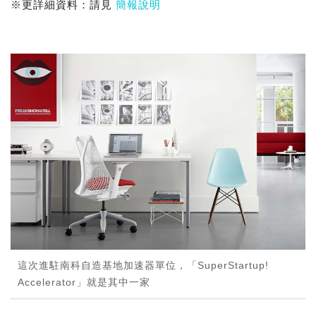
※更詳細資料：請見
簡報說明
這次進駐南科自造基地加速器單位，「SuperStartup!
Accelerator」就是其中一家