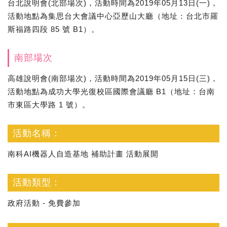
台北說明會(北部場次)，活動時間為2019年05月13日(一)，
活動地點為集思台大會議中心亞歷山大廳（地址：台北市羅
斯福路四段 85 號 B1）。
南部場次
高雄說明會(南部場次)，活動時間為2019年05月15日(三)，
活動地點為成功大學光復校區國際會議廳 B1（地址：台南
市東區大學路 1 號）。
活動名稱：
南科AI機器人自造基地 補助計畫 活動展開
活動類型：
政府活動 - 免費參加