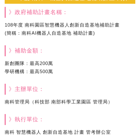
》政府補助計畫名稱：
108年度 南科園區智慧機器人創新自造基地補助計畫
(簡稱：南科AI機器人自造基地 補助計畫)
》補助金額：
新創團隊：最高200萬
學研機構：最高500萬
》主辦單位：
南科管理局（科技部 南部科學工業園區 管理局）
》執行單位：
南科 智慧機器人 創新自造基地 計畫 管考辦公室