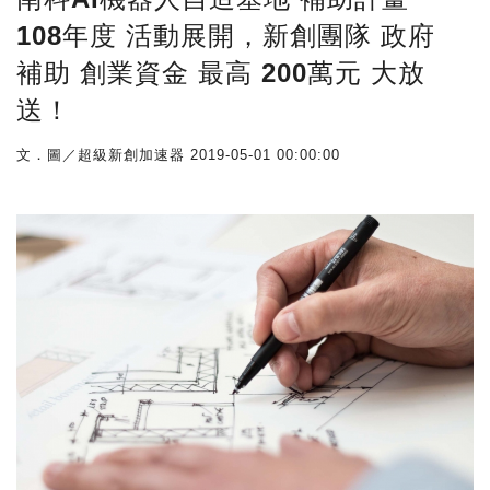
108年度 活動展開，新創團隊 政府
補助 創業資金 最高 200萬元 大放
送！
文．圖／超級新創加速器
2019-05-01 00:00:00