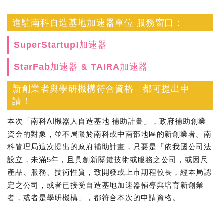
進駐南科自造基地加速器單位 服務窗口：
SuperStartup!加速器
StarFab加速器 & TAIRA加速器
新創業者與學研機構符合資格，都可提出申
請！
本次「南科AI機器人自造基地 補助計畫」，政府補助創業
資金的對象，並不局限於南科或中南部地區的新創業者。南
科管理局這次提出的政府補助計畫，只要是「依我國公司法
設立，未滿5年，且具創新關鍵技術或服務之公司，或因尺
產品、服務、技術性質，致開發或上市期程較長，經本局認
定之公司，或者已接受自造基地加速器輔導與培育新創業
者，或者是學研機構」，都符合本次的申請資格。