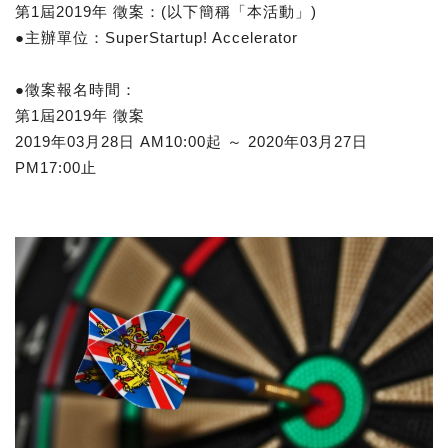
第1屆2019年 徵案：(以下簡稱「本活動」)
●主辦單位：SuperStartup! Accelerator
●徵案報名時間：
第1屆2019年 徵案
2019年03月28日 AM10:00起 ～ 2020年03月27日
PM17:00止