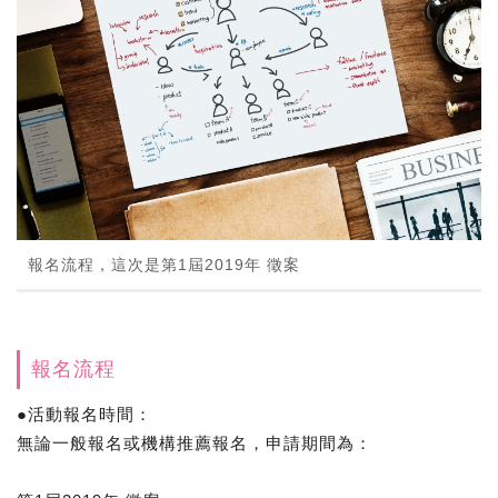
報名流程，這次是第1屆2019年 徵案
報名流程
●活動報名時間：
無論一般報名或機構推薦報名，申請期間為：