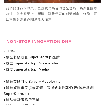
我們的使命與願景，是讓我們為台灣發光發熱，為新創團隊
加油，為大廠更上一層樓，讓我們家的創新創業一條龍，可
以不斷激勵新創團隊放大加速
NON-STOP INNOVATION DNA
​2019年
●創立超級新創SuperStartup!品牌
●成立SuperStartup! Accelerator
●成立SuperStartup! Media
●鏈結英國The Bakery Accelerator
●鏈結媒體事業(2家媒體，電腦硬派PCDIY!與超級新創
SuperStartup!)
●鏈結會計事務所事業