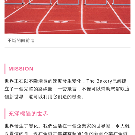
不斷的向前進
MISSION
世界正在以不斷增長的速度發生變化，The Bakery已經建
立了一個完整的路線圖，一套箴言，不僅可以幫助您駕馭這
個新世界，還可以利用它創造的機會。
充滿機遇的世界
世界發生了變化。我們生活在一個企業家的世界裡，令人難
以置信的是，現在全球每年都有超過1億的新創企業在全球