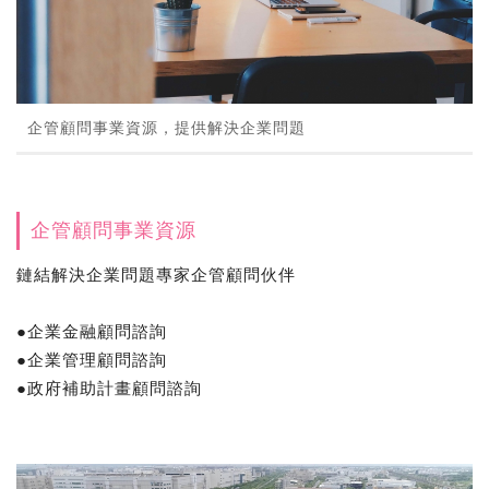
企管顧問事業資源，提供解決企業問題
企管顧問事業資源
鏈結解決企業問題專家企管顧問伙伴
●企業金融顧問諮詢
●企業管理顧問諮詢
●政府補助計畫顧問諮詢