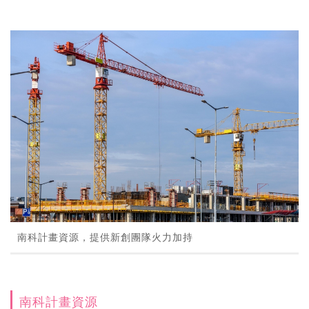
南科計畫資源，提供新創團隊火力加持
南科計畫資源