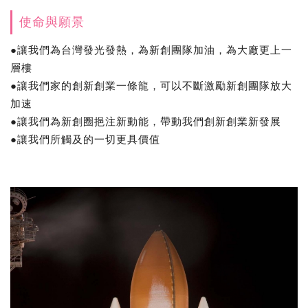
使命與願景
●讓我們為台灣發光發熱，為新創團隊加油，為大廠更上一
層樓
●讓我們家的創新創業一條龍，可以不斷激勵新創團隊放大
加速
●讓我們為新創圈挹注新動能，帶動我們創新創業新發展
●讓我們所觸及的一切更具價值