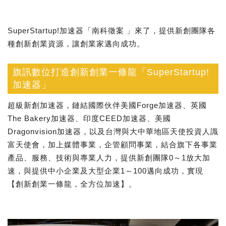
SuperStartup!加速器「南科徵案 」來了，提供新創團隊各
種創新創業資源，讓創業家邁向成功。
旗訊數位打造創新創業一條龍「SuperStartup!
加速器」
超級新創加速器，鏈結國際伙伴美國Forge加速器、英國
The Bakery加速器、印度CEED加速器、美國
Dragonvision加速器，以及台灣與大中華地區天使投資人識
富天使會，加上媒體事業，企管顧問事業，結合旗下各事業
產品、服務、技術與專業人力，提供新創團隊0～1放大加
速，與提供中小企業及大型企業1～100邁向成功，實現
【創新創業一條龍，全方位加速】。