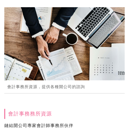
會計事務所資源，提供各種開公司的諮詢
會計事務務所資源
鏈結開公司專家會計師事務所伙伴