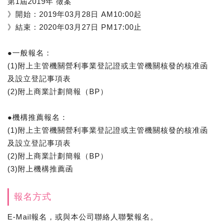
第1屆2019年 徵案
》開始：2019年03月28日 AM10:00起
》結束：2020年03月27日 PM17:00止
●一般報名：
(1)附上主管機關營利事業登記證或主管機關核發的核准函
及設立登記事項表
(2)附上商業計劃簡報（BP）
●機構推薦報名：
(1)附上主管機關營利事業登記證或主管機關核發的核准函
及設立登記事項表
(2)附上商業計劃簡報（BP）
(3)附上機構推薦函
報名方式
E-Mail報名，或與本公司聯絡人聯繫報名。