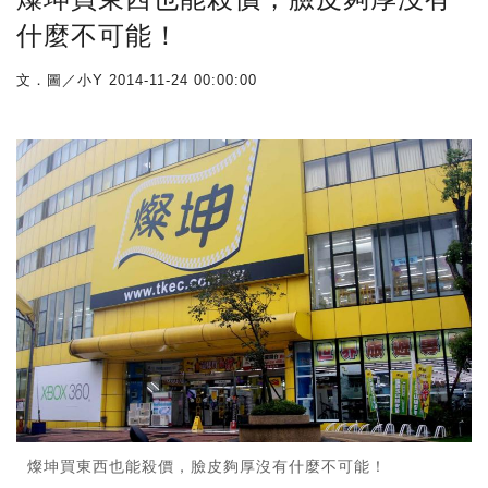
什麼不可能！
文．圖／小Y
2014-11-24 00:00:00
燦坤買東西也能殺價，臉皮夠厚沒有什麼不可能！