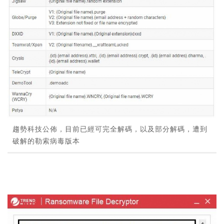
趨勢科技公佈，目前已經可完全解碼，以及部分解碼，遭到
破解的勒索病毒版本