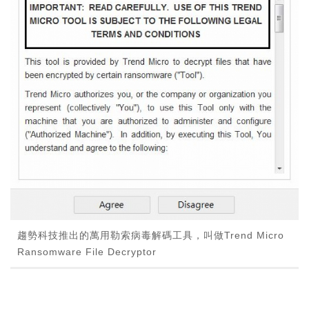
趨勢科技推出的萬用勒索病毒解碼工具，叫做Trend Micro
Ransomware File Decryptor