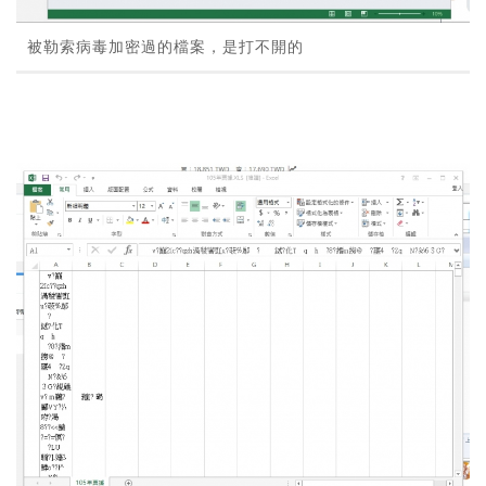
被勒索病毒加密過的檔案，是打不開的