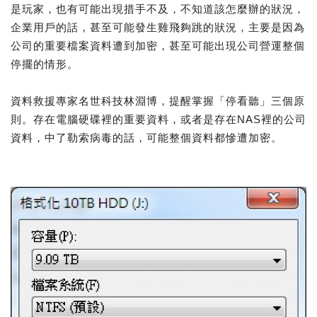
是玩家，也有可能出現措手不及，不知道該怎麼辦的狀況，
企業用戶的話，甚至可能發生雞飛夠跳的狀況，主要是因為
公司的重要檔案資料遭到加密，甚至可能出現公司營運整個
停擺的情形。
資料救援專家名世科技林淵博，提醒掌握「停看聽」三個原
則。存在電腦硬碟裡的重要資料，或者是存在NAS裡的公司
資料，中了勒索病毒的話，可能整個資料都慘遭加密。