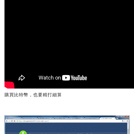
購買比特幣，也要精打細算