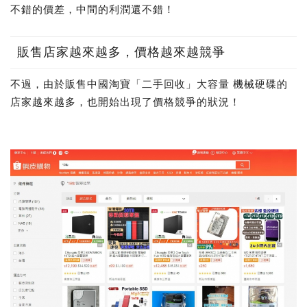
不錯的價差，中間的利潤還不錯！
販售店家越來越多，價格越來越競爭
不過，由於販售中國淘寶「二手回收」大容量 機械硬碟的
店家越來越多，也開始出現了價格競爭的狀況！