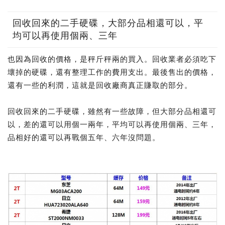
回收回來的二手硬碟，大部分品相還可以，平
均可以再使用個兩、三年
也因為回收的價格，是秤斤秤兩的買入。回收業者必須吃下
壞掉的硬碟，還有整理工作的費用支出。最後售出的價格，
還有一些的利潤，這就是回收廠商真正賺取的部分。
回收回來的二手硬碟，雖然有一些故障，但大部分品相還可
以，差的還可以用個一兩年，平均可以再使用個兩、三年，
品相好的還可以再戰個五年、六年沒問題。