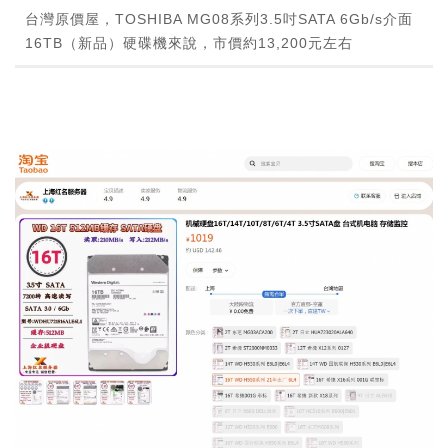
台灣原價屋，TOSHIBA MG08系列3.5吋SATA 6Gb/s介面
16TB（新品）硬碟機來說，市價約13,200元左右