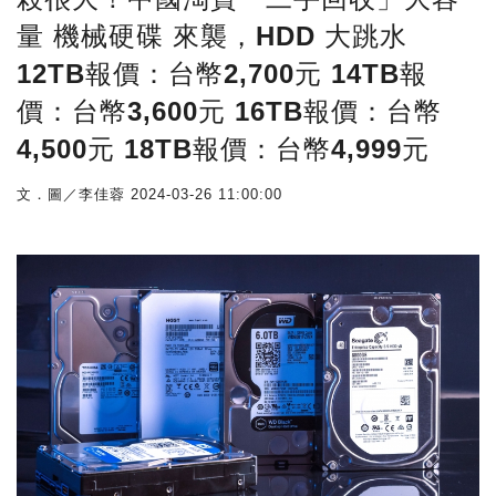
量 機械硬碟 來襲，HDD 大跳水
12TB報價：台幣2,700元 14TB報
價：台幣3,600元 16TB報價：台幣
4,500元 18TB報價：台幣4,999元
文．圖／李佳蓉
2024-03-26 11:00:00