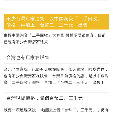
不少台灣店家進貨！以中國淘寶「二手回收」
價格，再加上「台幣二、三千元」出售！
由於中國淘寶「二手回收」大容量 機械硬碟很便宜，目前
已經有不少台灣店家進貨。
台灣也有店家在販售
台北光華商場，已經有店家在販售！露天賣場、蝦皮購物，
也有不少台灣賣家在販售！台灣目前價格的話，是以中國淘
寶「二手回收」價格，再加上「台幣二、三千元」出售！
台灣現貨價格，貴個台幣二、三千元
以賣一顆硬碟來說，就能賺上個「台幣二、三千元」，仍有