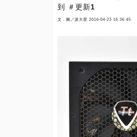
到 ＃更新1
文．圖／派大星
2016-04-23 16:36:45