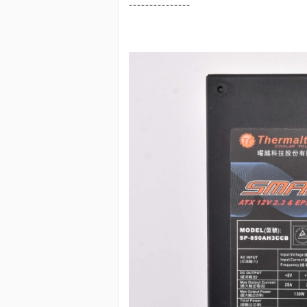
---------------