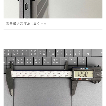
實量最大高度為 18.0 mm