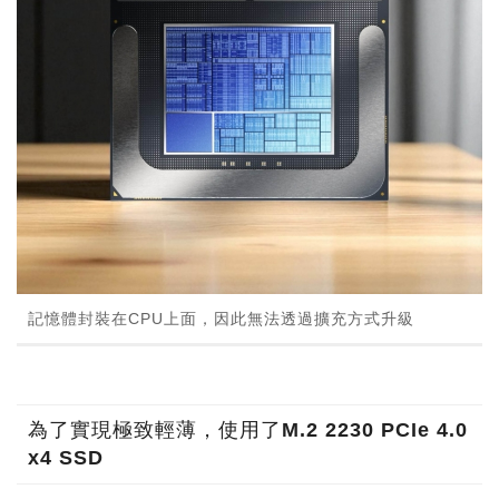
記憶體封裝在CPU上面，因此無法透過擴充方式升級
為了實現極致輕薄，使用了M.2 2230 PCIe 4.0
x4 SSD