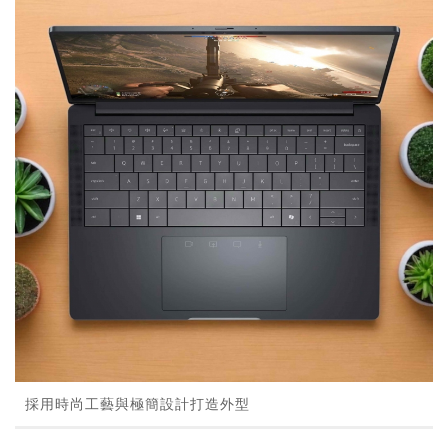
採用時尚工藝與極簡設計打造外型