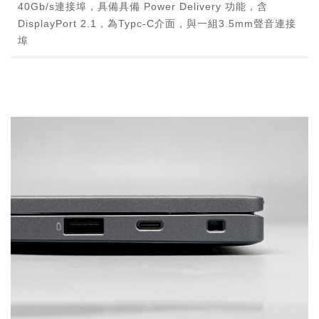
40Gb/s連接埠，具備具備 Power Delivery 功能，含
DisplayPort 2.1，為Typc-C介面，與一組3.5mm聲音連接
埠