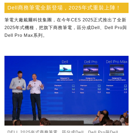
Dell商務筆電全新登場，2025年式重裝上陣！
筆電大廠戴爾科技集團，在今年CES 2025正式推出了全新
2025年式機種，把旗下商務筆電，區分成Dell、Dell Pro與
Dell Pro Max系列。
DELL 2025年式商務筆電，區分成Dell、Dell Pro與Dell