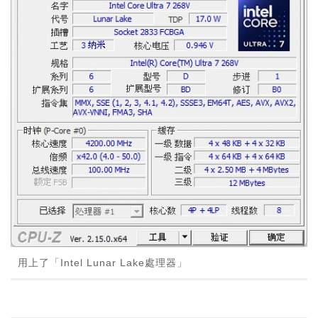
用上了「Intel Lunar Lake處理器」