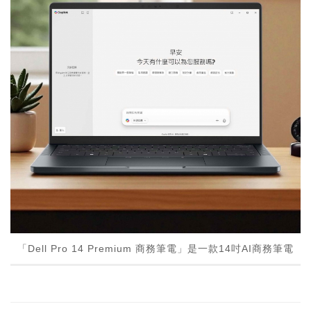
「Dell Pro 14 Premium 商務筆電」是一款14吋AI商務筆電