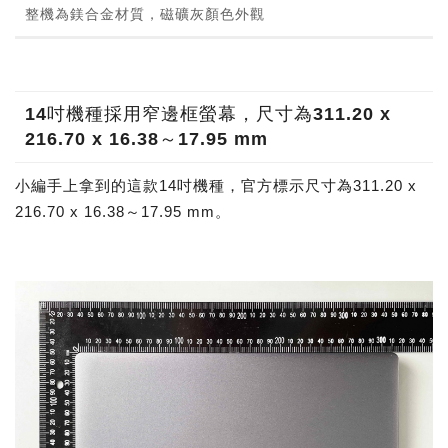
整機為鎂合金材質，磁礦灰顏色外觀
14吋機種採用窄邊框螢幕，尺寸為311.20 x
216.70 x 16.38～17.95 mm
小編手上拿到的這款14吋機種，官方標示尺寸為311.20 x
216.70 x 16.38～17.95 mm。