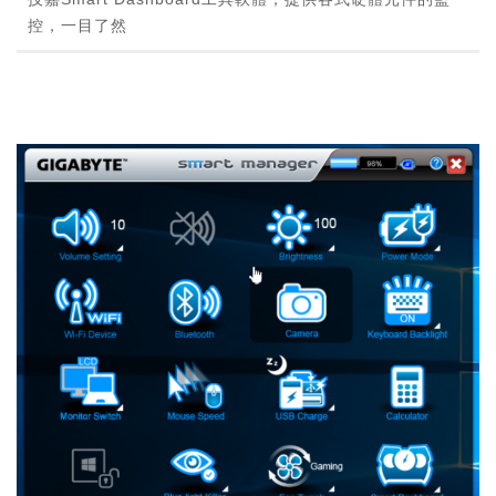
控，一目了然