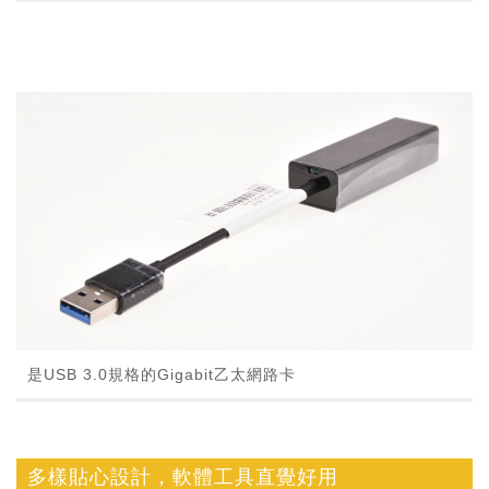
是USB 3.0規格的Gigabit乙太網路卡
多樣貼心設計，軟體工具直覺好用