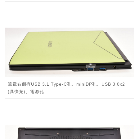
筆電右側有USB 3.1 Type-C孔、miniDP孔、USB 3.0x2
(具快充)、電源孔