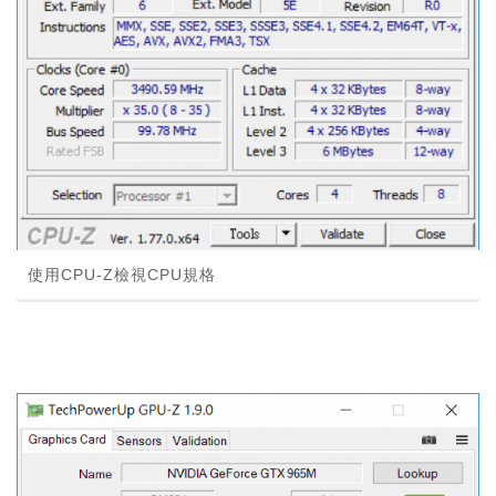
使用CPU-Z檢視CPU規格