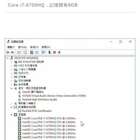
Core i7-6700HQ，記憶體有8GB