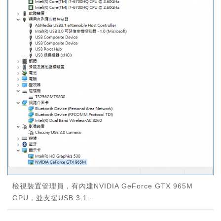
檢視裝置管理員，有內建NVIDIA GeForce GTX 965M
GPU，並支援USB 3.1…