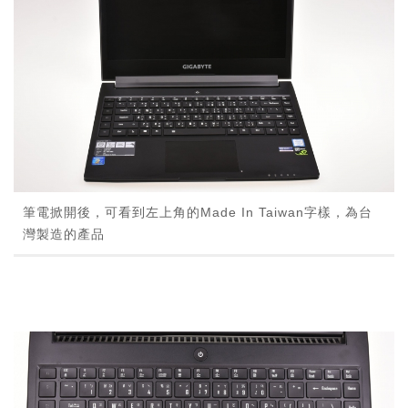
筆電掀開後，可看到左上角的Made In Taiwan字樣，為台
灣製造的產品