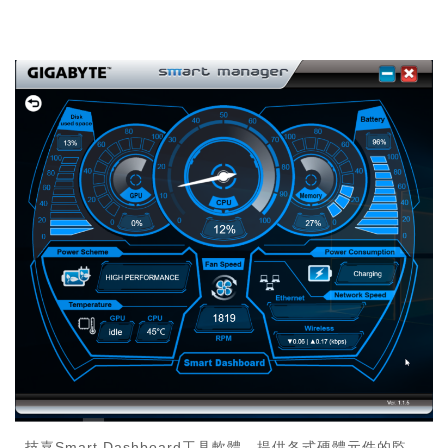
技嘉Smart Dashboard工具軟體，提供各式硬體元件的監