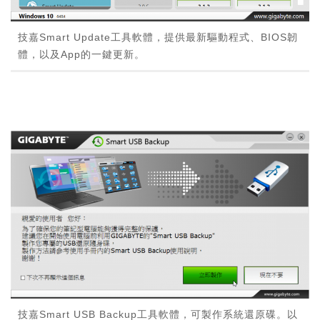
技嘉Smart Update工具軟體，提供最新驅動程式、BIOS韌
體，以及App的一鍵更新。
技嘉Smart USB Backup工具軟體，可製作系統還原碟。以