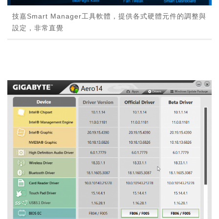
技嘉Smart Manager工具軟體，提供各式硬體元件的調整與
設定，非常直覺