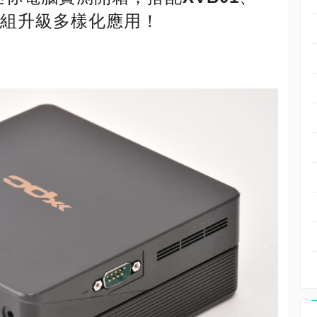
充模組升級多樣化應用！