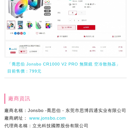
「喬思伯 Jonsbo CR1000 V2 PRO 無限鏡 空冷散熱器」
目前售價：799元
廠商資訊
廠商名稱：Jonsbo -喬思伯 - 东莞市思博四通实业有限公司
廠商網址：
www.jonsbo.com
代理商名稱：立光科技國際股份有限公司