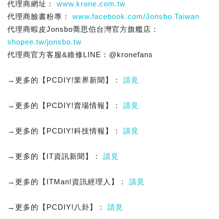
代理商網址：
www.krone.com.tw
代理商臉書粉專：
www.facebook.com/Jonsbo.Taiwan
代理商蝦皮Jonsbo喬思伯台灣官方旗艦店：
shopee.tw/jonsbo.tw
代理商官方客服&維修LINE：@kronefans
→更多的【PCDIY!業界新聞】：
請見
→更多的【PCDIY!賣場情報】：
請見
→更多的【PCDIY!科技情報】：
請見
→更多的【IT資訊新聞】：
請見
→更多的【ITMan!資訊經理人】：
請見
→更多的【PCDIY!八卦】：
請見